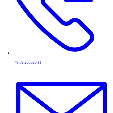
+49 89 230026 11