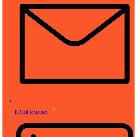
E-Mail schreiben