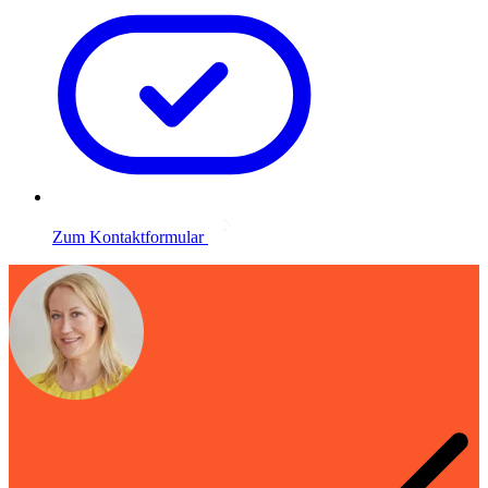
Zum Kontaktformular