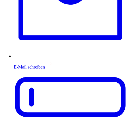
E-Mail schreiben