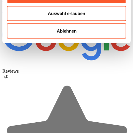
LinkedIn
Instagram
Auswahl erlauben
Ablehnen
Reviews
5,0