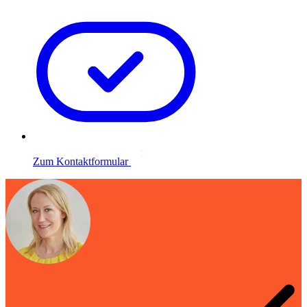
Zum Kontaktformular