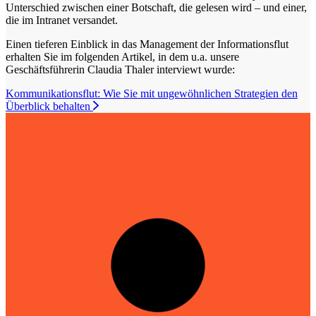
Unterschied zwischen einer Botschaft, die gelesen wird – und einer,
die im Intranet versandet.
Einen tieferen Einblick in das Management der Informationsflut
erhalten Sie im folgenden Artikel, in dem u.a. unsere
Geschäftsführerin Claudia Thaler interviewt wurde:
Kommunikationsflut: Wie Sie mit ungewöhnlichen Strategien den
Überblick behalten