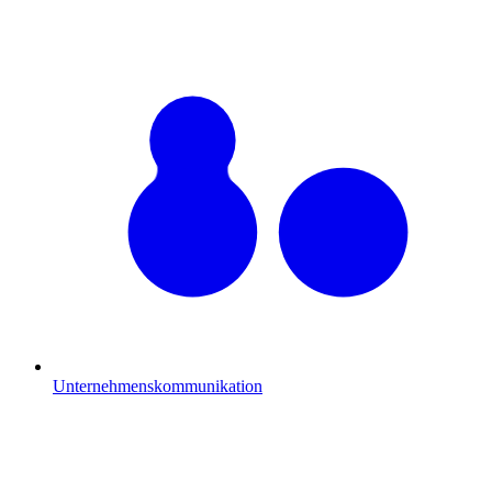
Unternehmenskommunikation