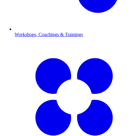
Workshops, Coachings & Trainings