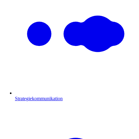
Strategiekommunikation