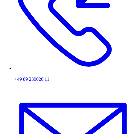
+49 89 230026 11