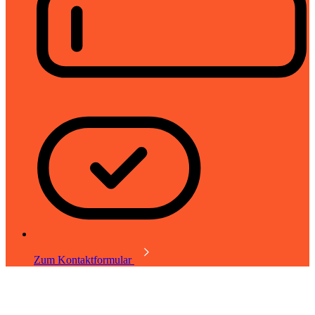
Zum Kontaktformular