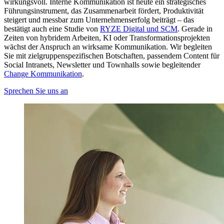
wirkungsvoll. Interne Kommunikation ist heute ein strategisches
Führungsinstrument, das Zusammenarbeit fördert, Produktivität
steigert und messbar zum Unternehmenserfolg beiträgt – das
bestätigt auch eine Studie von
RYZE Digital und SCM
. Gerade in
Zeiten von hybridem Arbeiten, KI oder Transformationsprojekten
wächst der Anspruch an wirksame Kommunikation. Wir begleiten
Sie mit zielgruppenspezifischen Botschaften, passendem Content für
Social Intranets, Newsletter und Townhalls sowie begleitender
Change Kommunikation
.
Sprechen Sie uns an