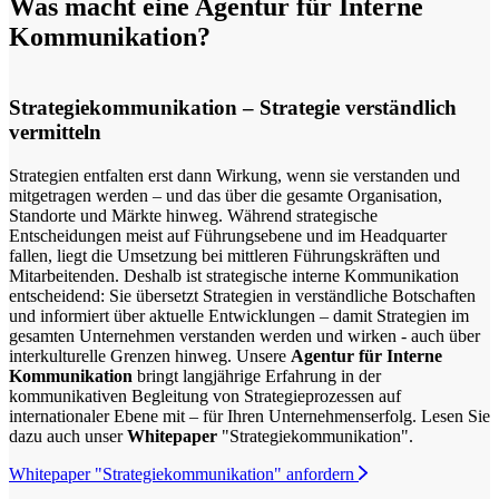
Was macht eine Agentur für Interne
Kommunikation?
Strategiekommunikation – Strategie verständlich
vermitteln
Strategien entfalten erst dann Wirkung, wenn sie verstanden und
mitgetragen werden – und das über die gesamte Organisation,
Standorte und Märkte hinweg. Während strategische
Entscheidungen meist auf Führungsebene und im Headquarter
fallen, liegt die Umsetzung bei mittleren Führungskräften und
Mitarbeitenden. Deshalb ist strategische interne Kommunikation
entscheidend: Sie übersetzt Strategien in verständliche Botschaften
und informiert über aktuelle Entwicklungen – damit Strategien im
gesamten Unternehmen verstanden werden und wirken - auch über
interkulturelle Grenzen hinweg. Unsere
Agentur für Interne
Kommunikation
bringt langjährige Erfahrung in der
kommunikativen Begleitung von Strategieprozessen auf
internationaler Ebene mit – für Ihren Unternehmenserfolg. Lesen Sie
dazu auch unser
Whitepaper
"Strategiekommunikation".
Whitepaper "Strategiekommunikation" anfordern