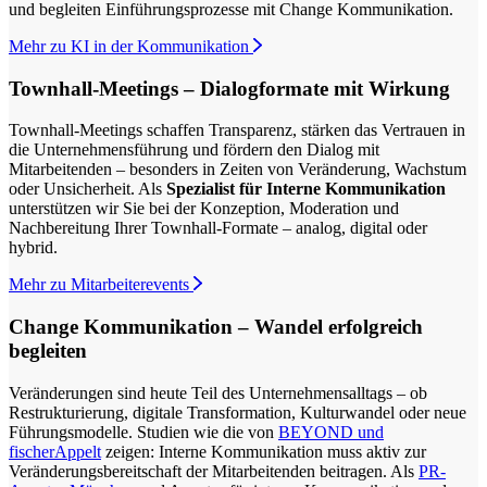
und begleiten Einführungsprozesse mit Change Kommunikation.
Mehr zu KI in der Kommunikation
Townhall-Meetings – Dialogformate mit Wirkung
Townhall-Meetings schaffen Transparenz, stärken das Vertrauen in
die Unternehmensführung und fördern den Dialog mit
Mitarbeitenden – besonders in Zeiten von Veränderung, Wachstum
oder Unsicherheit. Als
Spezialist für Interne Kommunikation
unterstützen wir Sie bei der Konzeption, Moderation und
Nachbereitung Ihrer Townhall-Formate – analog, digital oder
hybrid.
Mehr zu Mitarbeiterevents
Change Kommunikation – Wandel erfolgreich
begleiten
Veränderungen sind heute Teil des Unternehmensalltags – ob
Restrukturierung, digitale Transformation, Kulturwandel oder neue
Führungsmodelle. Studien wie die von
BEYOND und
fischerAppelt
zeigen: Interne Kommunikation muss aktiv zur
Veränderungsbereitschaft der Mitarbeitenden beitragen. Als
PR-