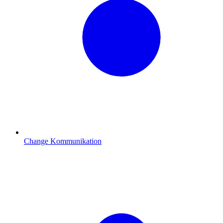
Change Kommunikation