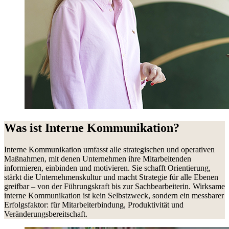
Was ist Interne Kommunikation?
Interne Kommunikation umfasst alle strategischen und operativen
Maßnahmen, mit denen Unternehmen ihre Mitarbeitenden
informieren, einbinden und motivieren. Sie schafft Orientierung,
stärkt die Unternehmenskultur und macht Strategie für alle Ebenen
greifbar – von der Führungskraft bis zur Sachbearbeiterin. Wirksame
interne Kommunikation ist kein Selbstzweck, sondern ein messbarer
Erfolgsfaktor: für Mitarbeiterbindung, Produktivität und
Veränderungsbereitschaft.