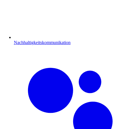
Nachhaltigkeitskommunikation