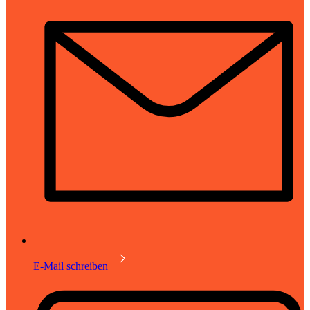
E-Mail schreiben