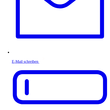
E-Mail schreiben