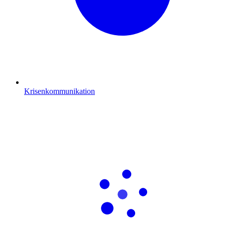
Krisenkommunikation