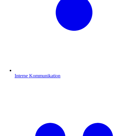
Interne Kommunikation