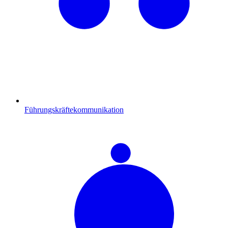
Führungskräftekommunikation