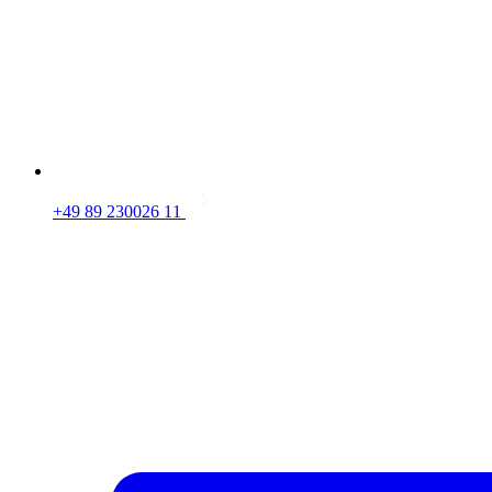
+49 89 230026 11