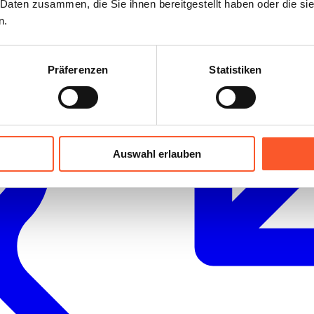
 Daten zusammen, die Sie ihnen bereitgestellt haben oder die s
n.
Präferenzen
Statistiken
Auswahl erlauben