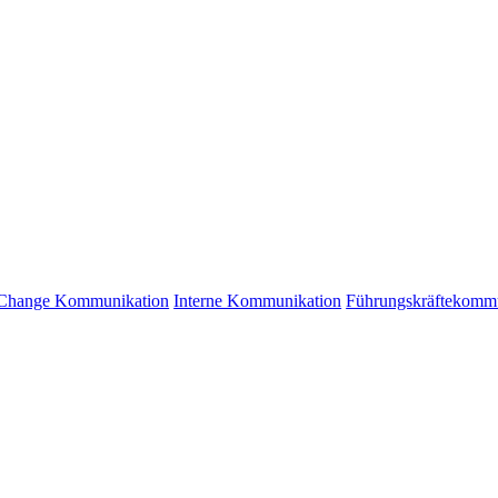
Change Kommunikation
Interne Kommunikation
Führungskräftekomm