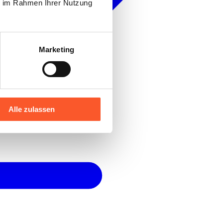
ie im Rahmen Ihrer Nutzung
Marketing
Alle zulassen