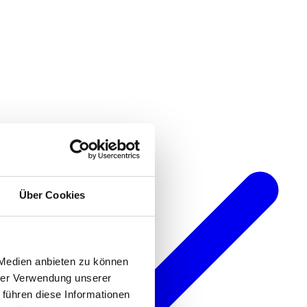
Über Cookies
 Medien anbieten zu können
hrer Verwendung unserer
 führen diese Informationen