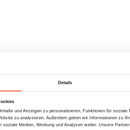
Details
Cookies
nhalte und Anzeigen zu personalisieren, Funktionen für soziale
Website zu analysieren. Außerdem geben wir Informationen zu I
r soziale Medien, Werbung und Analysen weiter. Unsere Partner