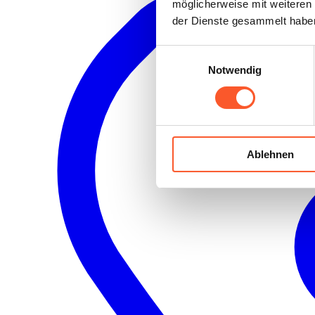
möglicherweise mit weiteren
der Dienste gesammelt habe
Einwilligungsauswahl
Notwendig
Ablehnen