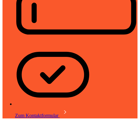
Zum Kontaktformular