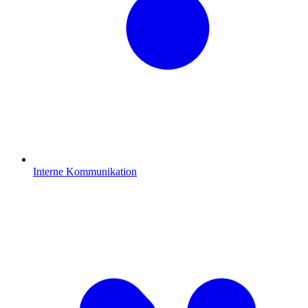
Interne Kommunikation