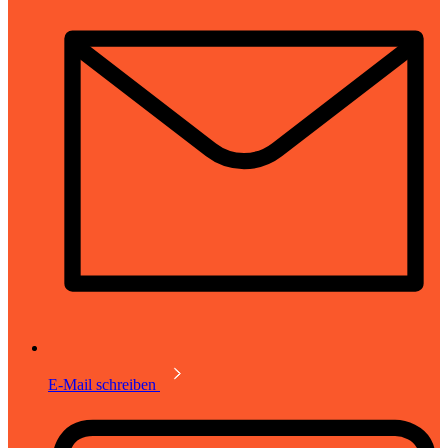
E-Mail schreiben