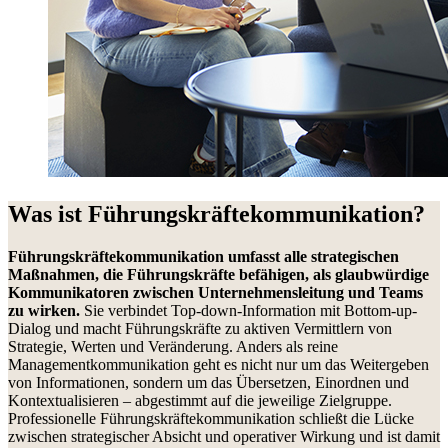
Was ist Führungskräftekommunikation?
Führungskräftekommunikation umfasst alle strategischen
Maßnahmen, die Führungskräfte befähigen, als glaubwürdige
Kommunikatoren zwischen Unternehmensleitung und Teams
zu wirken.
Sie verbindet Top-down-Information mit Bottom-up-
Dialog und macht Führungskräfte zu aktiven Vermittlern von
Strategie, Werten und Veränderung. Anders als reine
Managementkommunikation geht es nicht nur um das Weitergeben
von Informationen, sondern um das Übersetzen, Einordnen und
Kontextualisieren – abgestimmt auf die jeweilige Zielgruppe.
Professionelle Führungskräftekommunikation schließt die Lücke
zwischen strategischer Absicht und operativer Wirkung und ist damit