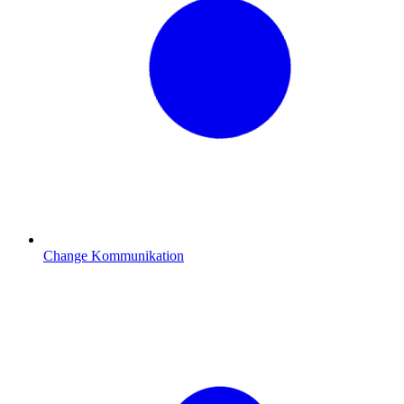
Change Kommunikation