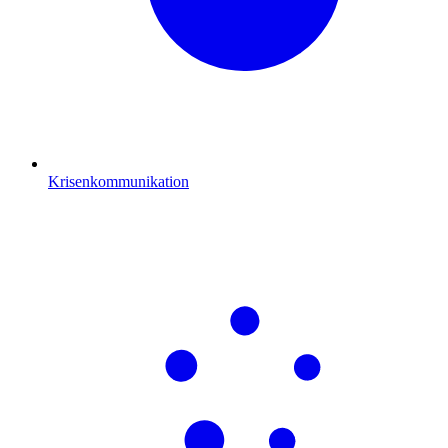
Krisenkommunikation