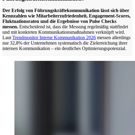
Der Erfolg von Führungskräftekommunikation lässt sich über
Kennzahlen wie Mitarbeiterzufriedenheit, Engagement-Scores,
Fluktuationsraten und die Ergebnisse von Pulse Checks
messen.
Entscheidend ist, dass die Messung regelmäßig stattfindet
und mit konkreten Kommunikationsmaßnahmen verknüpft wird.
Laut
Trendmonitor Interne Kommunikation 2026
messen allerdings
nur 32,8% der Unternehmen systematisch die Zielerreichung ihrer
internen Kommunikation – ein deutliches Optimierungspotenzial.