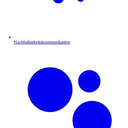
Nachhaltigkeitskommunikation