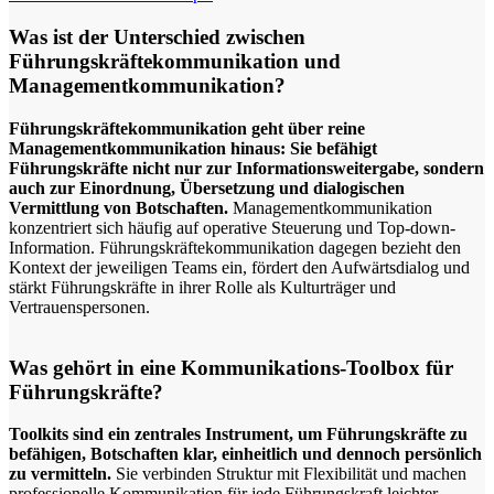
Was ist der Unterschied zwischen
Führungskräftekommunikation und
Managementkommunikation?
Führungskräftekommunikation geht über reine
Managementkommunikation hinaus: Sie befähigt
Führungskräfte nicht nur zur Informationsweitergabe, sondern
auch zur Einordnung, Übersetzung und dialogischen
Vermittlung von Botschaften.
Managementkommunikation
konzentriert sich häufig auf operative Steuerung und Top-down-
Information. Führungskräftekommunikation dagegen bezieht den
Kontext der jeweiligen Teams ein, fördert den Aufwärtsdialog und
stärkt Führungskräfte in ihrer Rolle als Kulturträger und
Vertrauenspersonen.
Was gehört in eine Kommunikations-Toolbox für
Führungskräfte?
Toolkits sind ein zentrales Instrument, um Führungskräfte zu
befähigen, Botschaften klar, einheitlich und dennoch persönlich
zu vermitteln.
Sie verbinden Struktur mit Flexibilität und machen
professionelle Kommunikation für jede Führungskraft leichter