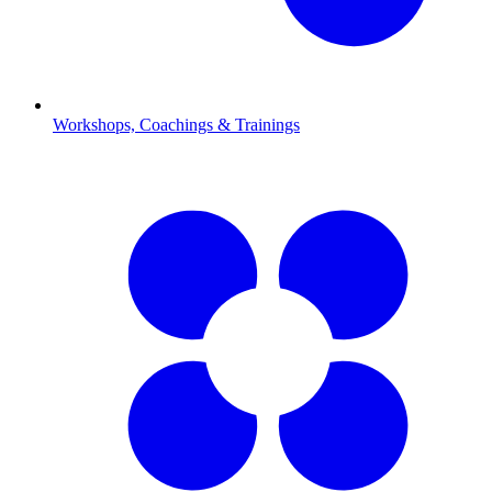
Workshops, Coachings & Trainings