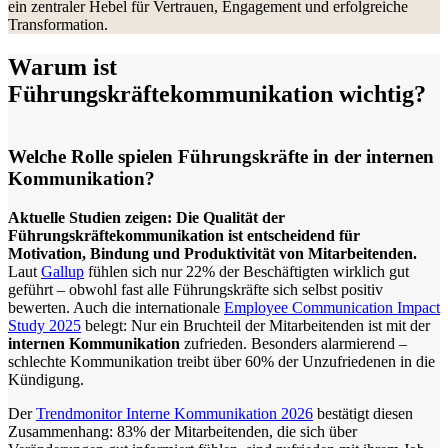
ein zentraler Hebel für Vertrauen, Engagement und erfolgreiche
Transformation.
Warum ist
Führungskräftekommunikation wichtig?
Welche Rolle spielen Führungskräfte in der internen
Kommunikation?
Aktuelle Studien zeigen: Die Qualität der
Führungskräftekommunikation ist entscheidend für
Motivation, Bindung und Produktivität von Mitarbeitenden.
Laut
Gallup
fühlen sich nur 22% der Beschäftigten wirklich gut
geführt – obwohl fast alle Führungskräfte sich selbst positiv
bewerten. Auch die internationale
Employee Communication Impact
Study 2025
belegt: Nur ein Bruchteil der Mitarbeitenden ist mit der
internen Kommunikation
zufrieden. Besonders alarmierend –
schlechte Kommunikation treibt über 60% der Unzufriedenen in die
Kündigung.
Der
Trendmonitor Interne Kommunikation 2026
bestätigt diesen
Zusammenhang: 83% der Mitarbeitenden, die sich über