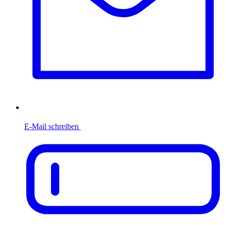
E-Mail schreiben