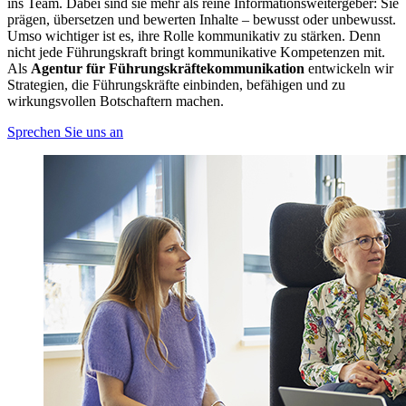
ins Team. Dabei sind sie mehr als reine Informationsweitergeber: Sie
prägen, übersetzen und bewerten Inhalte – bewusst oder unbewusst.
Umso wichtiger ist es, ihre Rolle kommunikativ zu stärken. Denn
nicht jede Führungskraft bringt kommunikative Kompetenzen mit.
Als
Agentur für Führungskräftekommunikation
entwickeln wir
Strategien, die Führungskräfte einbinden, befähigen und zu
wirkungsvollen Botschaftern machen.
Sprechen Sie uns an