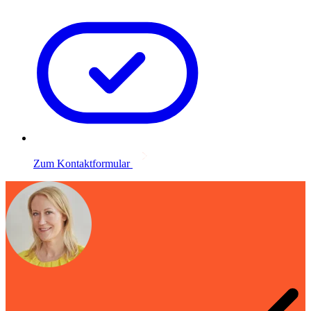
Zum Kontaktformular