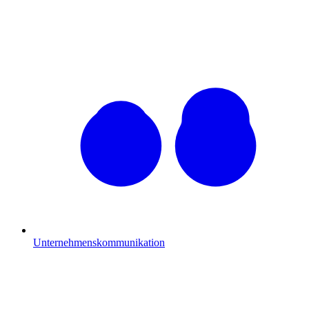
Unternehmenskommunikation