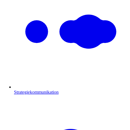
Strategiekommunikation