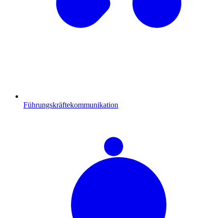
Führungskräftekommunikation