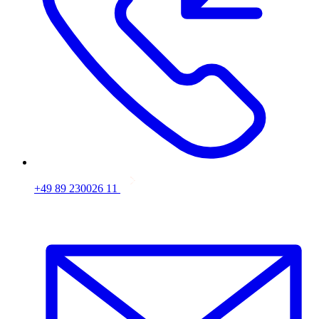
+49 89 230026 11