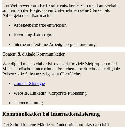
Der Wettbewerb um Fachkräfte entscheidet sich nicht am Gehalt,
sondern an der Frage, ob ein Unternehmen seine Stärken als
Arbeitgeber sichtbar macht.
Arbeitgebermarke entwickeln
Recruiting-Kampagnen
interne und externe Arbeitgeberpositionierung
Content & digitale Kommunikation
Wer digital nicht sichtbar ist, existiert für viele Zielgruppen nicht.
Mittelständische Unternehmen brauchen eine durchdachte digitale
Präsenz, die Substanz zeigt statt Oberfläche.
Content-Strategie
Website, LinkedIn, Corporate Publishing
Themenplanung
Kommunikation bei Internationalisierung
Der Schritt in neue Märkte verändert nicht nur das Geschäft,