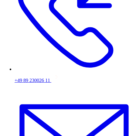
+49 89 230026 11