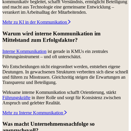
kommunikativ begleitet, schafft Verständnis, ermöglicht Beteiligung
und macht aus Technologie eine gemeinsame Entwicklung –
verankert im Arbeitsalltag der Mitarbeitenden.
Mehr zu KI in der Kommunikation
Warum wird interne Kommunikation im
Mittelstand zum Erfolgsfaktor?
Interne Kommunikation
ist gerade in KMUs ein zentrales
Führungsinstrument – und oft unterschätzt.
Wo Entscheidungen nicht eingeordnet werden, entstehen eigene
Deutungen. In gewachsenen Strukturen verbreiten sich diese schnell
und führen zu Misstrauen. Gleichzeitig steigen die Erwartungen an
Transparenz und Beteiligung.
Wirksame interne Kommunikation schafft Orientierung, stärkt
Führungskräfte
in ihrer Rolle und sorgt für Konsistenz zwischen
Anspruch und gelebter Realität.
Mehr zu Interne Kommunikation
Was macht Unternehmensnachfolge so
anspruchsvoll?