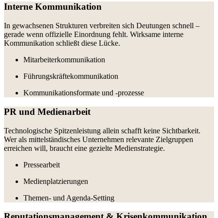
Interne Kommunikation
In gewachsenen Strukturen verbreiten sich Deutungen schnell –
gerade wenn offizielle Einordnung fehlt. Wirksame interne
Kommunikation schließt diese Lücke.
Mitarbeiterkommunikation
Führungskräftekommunikation
Kommunikationsformate und -prozesse
PR und Medienarbeit
Technologische Spitzenleistung allein schafft keine Sichtbarkeit.
Wer als mittelständisches Unternehmen relevante Zielgruppen
erreichen will, braucht eine gezielte Medienstrategie.
Pressearbeit
Medienplatzierungen
Themen- und Agenda-Setting
Reputationsmanagement & Krisenkommunikation