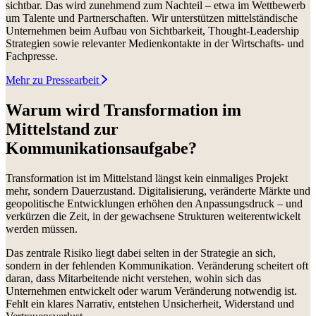
sichtbar. Das wird zunehmend zum Nachteil – etwa im Wettbewerb
um Talente und Partnerschaften. Wir unterstützen mittelständische
Unternehmen beim Aufbau von Sichtbarkeit, Thought-Leadership
Strategien sowie relevanter Medienkontakte in der Wirtschafts- und
Fachpresse.
Mehr zu Pressearbeit
Warum wird Transformation im
Mittelstand zur
Kommunikationsaufgabe?
Transformation ist im Mittelstand längst kein einmaliges Projekt
mehr, sondern Dauerzustand. Digitalisierung, veränderte Märkte und
geopolitische Entwicklungen erhöhen den Anpassungsdruck – und
verkürzen die Zeit, in der gewachsene Strukturen weiterentwickelt
werden müssen.
Das zentrale Risiko liegt dabei selten in der Strategie an sich,
sondern in der fehlenden Kommunikation. Veränderung scheitert oft
daran, dass Mitarbeitende nicht verstehen, wohin sich das
Unternehmen entwickelt oder warum Veränderung notwendig ist.
Fehlt ein klares Narrativ, entstehen Unsicherheit, Widerstand und