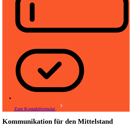
Zum Kontaktformular
Kommunikation für den Mittelstand