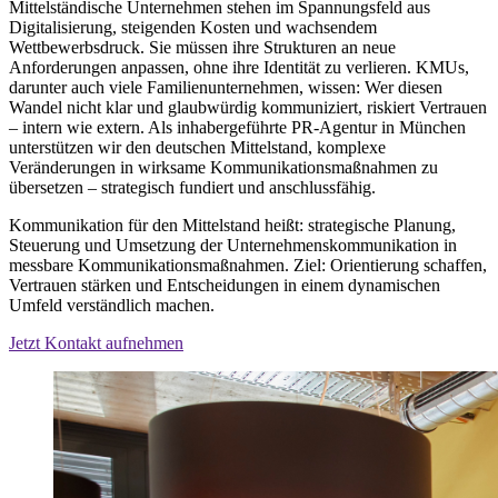
Mittelständische Unternehmen stehen im Spannungsfeld aus
Digitalisierung, steigenden Kosten und wachsendem
Wettbewerbsdruck. Sie müssen ihre Strukturen an neue
Anforderungen anpassen, ohne ihre Identität zu verlieren. KMUs,
darunter auch viele Familienunternehmen, wissen: Wer diesen
Wandel nicht klar und glaubwürdig kommuniziert, riskiert Vertrauen
– intern wie extern. Als inhabergeführte PR-Agentur in München
unterstützen wir den deutschen Mittelstand, komplexe
Veränderungen in wirksame Kommunikationsmaßnahmen zu
übersetzen – strategisch fundiert und anschlussfähig.
Kommunikation für den Mittelstand heißt: strategische Planung,
Steuerung und Umsetzung der Unternehmenskommunikation in
messbare Kommunikationsmaßnahmen. Ziel: Orientierung schaffen,
Vertrauen stärken und Entscheidungen in einem dynamischen
Umfeld verständlich machen.
Jetzt Kontakt aufnehmen