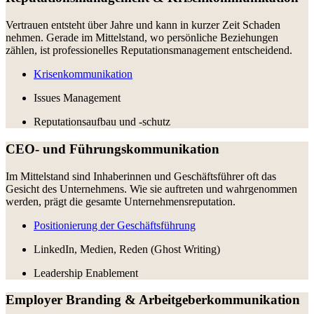
Vertrauen entsteht über Jahre und kann in kurzer Zeit Schaden
nehmen. Gerade im Mittelstand, wo persönliche Beziehungen
zählen, ist professionelles Reputationsmanagement entscheidend.
Krisenkommunikation
Issues Management
Reputationsaufbau und -schutz
CEO- und Führungskommunikation
Im Mittelstand sind Inhaberinnen und Geschäftsführer oft das
Gesicht des Unternehmens. Wie sie auftreten und wahrgenommen
werden, prägt die gesamte Unternehmensreputation.
Positionierung der Geschäftsführung
LinkedIn, Medien, Reden (Ghost Writing)
Leadership Enablement
Employer Branding & Arbeitgeberkommunikation