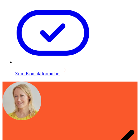
Zum Kontaktformular