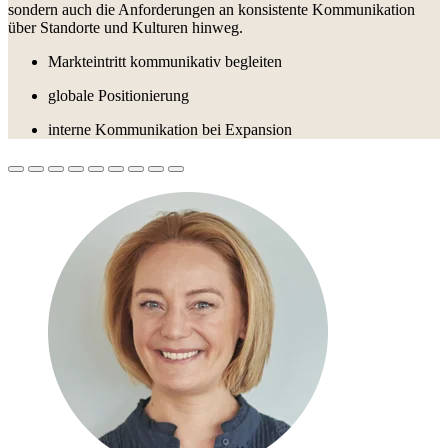
sondern auch die Anforderungen an konsistente Kommunikation
über Standorte und Kulturen hinweg.
Markteintritt kommunikativ begleiten
globale Positionierung
interne Kommunikation bei Expansion