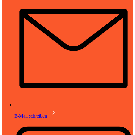
E-Mail schreiben