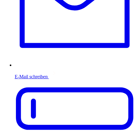
E-Mail schreiben