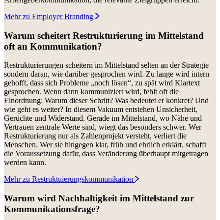
Mehr zu Employer Branding
Warum scheitert Restrukturierung im Mittelstand
oft an Kommunikation?
Restrukturierungen scheitern im Mittelstand selten an der Strategie –
sondern daran, wie darüber gesprochen wird. Zu lange wird intern
gehofft, dass sich Probleme „noch lösen“, zu spät wird Klartext
gesprochen. Wenn dann kommuniziert wird, fehlt oft die
Einordnung: Warum dieser Schritt? Was bedeutet er konkret? Und
wie geht es weiter? In diesem Vakuum entstehen Unsicherheit,
Gerüchte und Widerstand. Gerade im Mittelstand, wo Nähe und
Vertrauen zentrale Werte sind, wiegt das besonders schwer. Wer
Restrukturierung nur als Zahlenprojekt versteht, verliert die
Menschen. Wer sie hingegen klar, früh und ehrlich erklärt, schafft
die Voraussetzung dafür, dass Veränderung überhaupt mitgetragen
werden kann.
Mehr zu Restruktuierungskommunikation
Warum wird Nachhaltigkeit im Mittelstand zur
Kommunikationsfrage?