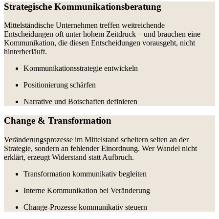
Strategische Kommunikationsberatung
Mittelständische Unternehmen treffen weitreichende
Entscheidungen oft unter hohem Zeitdruck – und brauchen eine
Kommunikation, die diesen Entscheidungen vorausgeht, nicht
hinterherläuft.
Kommunikationsstrategie entwickeln
Positionierung schärfen
Narrative und Botschaften definieren
Change & Transformation
Veränderungsprozesse im Mittelstand scheitern selten an der
Strategie, sondern an fehlender Einordnung. Wer Wandel nicht
erklärt, erzeugt Widerstand statt Aufbruch.
Transformation kommunikativ begleiten
Interne Kommunikation bei Veränderung
Change-Prozesse kommunikativ steuern