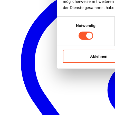
möglicherweise mit weiteren
der Dienste gesammelt habe
Einwilligungsauswahl
Notwendig
Ablehnen