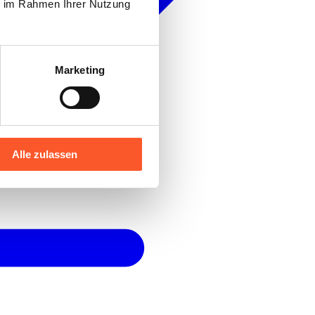
ie im Rahmen Ihrer Nutzung
Marketing
Alle zulassen