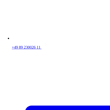
+49 89 230026 11