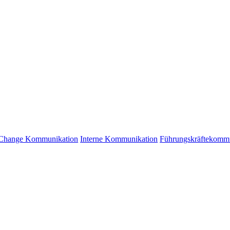
Change Kommunikation
Interne Kommunikation
Führungskräftekomm