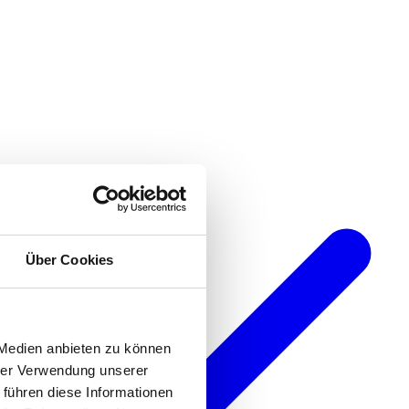
Über Cookies
 Medien anbieten zu können
hrer Verwendung unserer
 führen diese Informationen