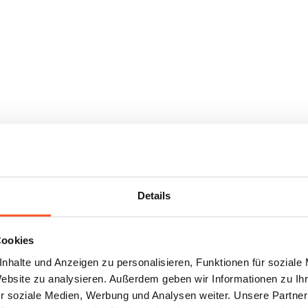
Details
Cookies
nhalte und Anzeigen zu personalisieren, Funktionen für soziale
Website zu analysieren. Außerdem geben wir Informationen zu I
r soziale Medien, Werbung und Analysen weiter. Unsere Partner