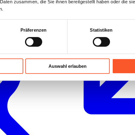
 Daten zusammen, die Sie ihnen bereitgestellt haben oder die s
n.
Präferenzen
Statistiken
Auswahl erlauben