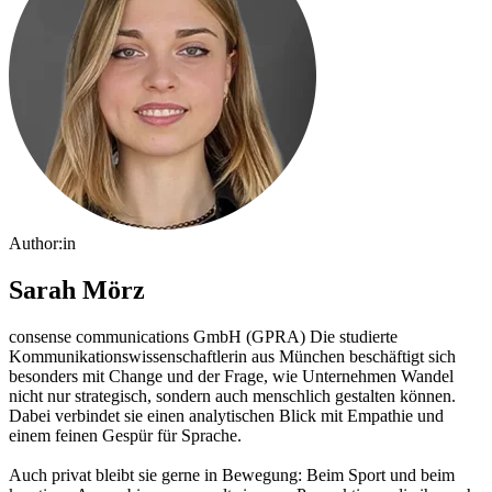
Author:in
Sarah Mörz
consense communications GmbH (GPRA)
Die studierte
Kommunikationswissenschaftlerin aus München beschäftigt sich
besonders mit Change und der Frage, wie Unternehmen Wandel
nicht nur strategisch, sondern auch menschlich gestalten können.
Dabei verbindet sie einen analytischen Blick mit Empathie und
einem feinen Gespür für Sprache.
Auch privat bleibt sie gerne in Bewegung: Beim Sport und beim