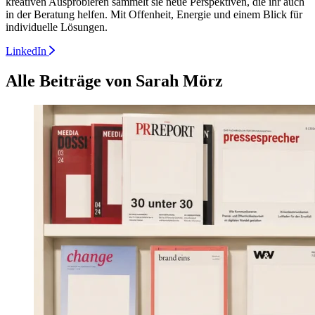
kreativen Ausprobieren sammelt sie neue Perspektiven, die ihr auch
in der Beratung helfen. Mit Offenheit, Energie und einem Blick für
individuelle Lösungen.
LinkedIn
Alle Beiträge von Sarah Mörz