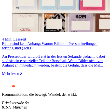
4 Min. Lesezeit
Bilder sind kein Anhang: Warum Bilder in Pressemitteilungen
wichtig sind (Teil I)
An Pressebilder wird oft erst in der letzten Sekunde gedacht, dabei
sind sie ein essenzieller Teil der Botschaft. Wenn Bilder nicht von
Anfang an mitgedacht werden, besteht die Gefahr, dass die Mel...
Mehr lesen
Kommunikation, die bewegt. Wandel, der wirkt.
Friedenstraße 6a
81671 München