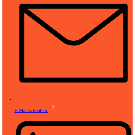
E-Mail schreiben