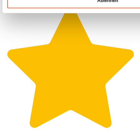
Ablehnen