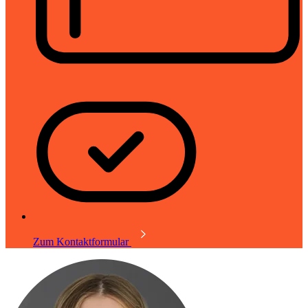
Zum Kontaktformular