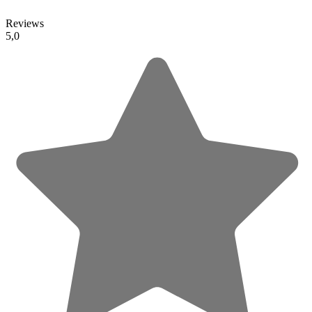
Reviews
5,0