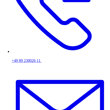
+49 89 230026 11