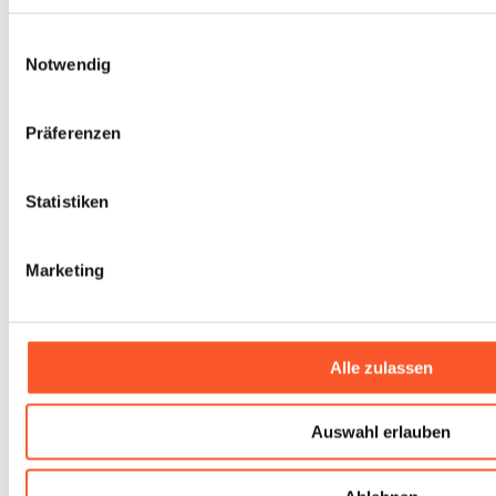
Einwilligungsauswahl
Notwendig
Präferenzen
Statistiken
Marketing
Alle zulassen
Auswahl erlauben