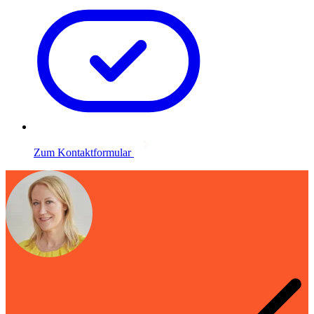
Zum Kontaktformular