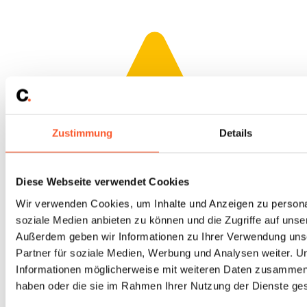
Zustimmung
Details
Diese Webseite verwendet Cookies
Wir verwenden Cookies, um Inhalte und Anzeigen zu personal
soziale Medien anbieten zu können und die Zugriffe auf unse
Außerdem geben wir Informationen zu Ihrer Verwendung uns
Partner für soziale Medien, Werbung und Analysen weiter. U
Informationen möglicherweise mit weiteren Daten zusammen, d
haben oder die sie im Rahmen Ihrer Nutzung der Dienste g