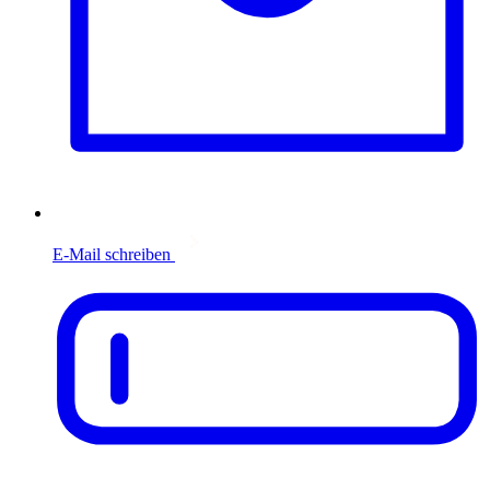
E-Mail schreiben