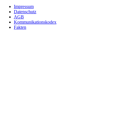
Impressum
Datenschutz
AGB
Kommunikationskodex
Fakten