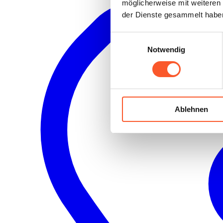
möglicherweise mit weiteren
der Dienste gesammelt habe
Einwilligungsauswahl
Notwendig
Ablehnen