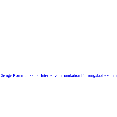
Change Kommunikation
Interne Kommunikation
Führungskräftekomm