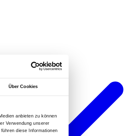
Über Cookies
 Medien anbieten zu können
hrer Verwendung unserer
 führen diese Informationen