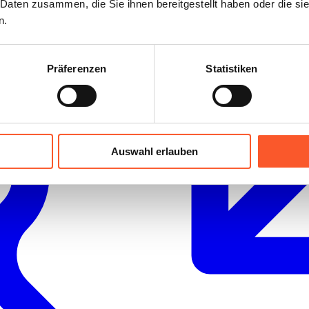
 Daten zusammen, die Sie ihnen bereitgestellt haben oder die s
n.
Präferenzen
Statistiken
Auswahl erlauben