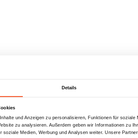
Details
Cookies
nhalte und Anzeigen zu personalisieren, Funktionen für soziale
Website zu analysieren. Außerdem geben wir Informationen zu I
r soziale Medien, Werbung und Analysen weiter. Unsere Partner