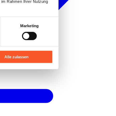
ie im Rahmen Ihrer Nutzung
Marketing
Alle zulassen