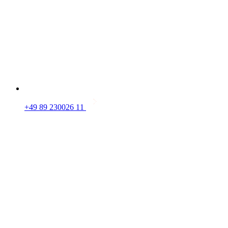
+49 89 230026 11