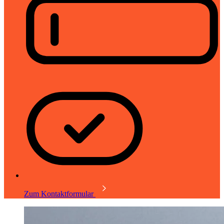
Zum Kontaktformular