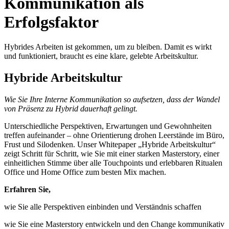
Kommunikation als
Erfolgsfaktor
Hybrides Arbeiten ist gekommen, um zu bleiben. Damit es wirkt
und funktioniert, braucht es eine klare, gelebte Arbeitskultur.
Hybride Arbeitskultur
Wie Sie Ihre Interne Kommunikation so aufsetzen, dass der Wandel
von Präsenz zu Hybrid dauerhaft gelingt.
Unterschiedliche Perspektiven, Erwartungen und Gewohnheiten
treffen aufeinander – ohne Orientierung drohen Leerstände im Büro,
Frust und Silodenken. Unser Whitepaper „Hybride Arbeitskultur“
zeigt Schritt für Schritt, wie Sie mit einer starken Masterstory, einer
einheitlichen Stimme über alle Touchpoints und erlebbaren Ritualen
Office und Home Office zum besten Mix machen.
Erfahren Sie,
wie Sie alle Perspektiven einbinden und Verständnis schaffen
wie Sie eine Masterstory entwickeln und den Change kommunikativ