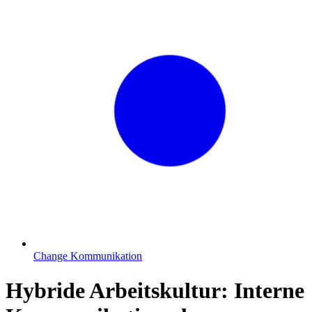
Change Kommunikation
Hybride Arbeitskultur: Interne