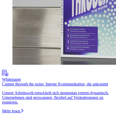
Whitepaper
Cutting through the noise: Interne Kommunikation, die ankommt
Unsere Arbeitswelt entwickelt sich momentan extrem dynamisch.
Unternehmen sind gezwungen, flexibel auf Veränderungen zu
reagieren.
Mehr lesen