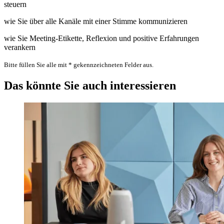
steuern
wie Sie über alle Kanäle mit einer Stimme kommunizieren
wie Sie Meeting-Etikette, Reflexion und positive Erfahrungen
verankern
Bitte füllen Sie alle mit * gekennzeichneten Felder aus.
Das könnte Sie auch interessieren