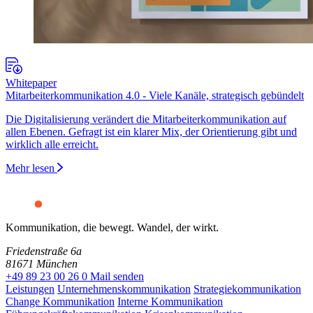
Whitepaper
Mitarbeiterkommunikation 4.0 - Viele Kanäle, strategisch gebündelt
Die Digitalisierung verändert die Mitarbeiterkommunikation auf
allen Ebenen. Gefragt ist ein klarer Mix, der Orientierung gibt und
wirklich alle erreicht.
Mehr lesen
Kommunikation, die bewegt. Wandel, der wirkt.
Friedenstraße 6a
81671 München
+49 89 23 00 26 0
Mail senden
Leistungen
Unternehmenskommunikation
Strategiekommunikation
Change Kommunikation
Interne Kommunikation