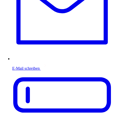
E-Mail schreiben