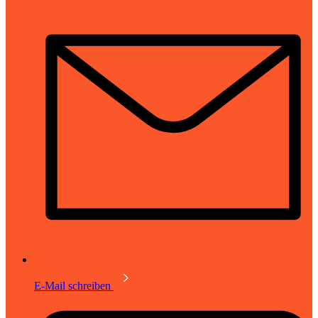
E-Mail schreiben