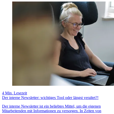
4 Min. Lesezeit
Der interne Newsletter: wichtiges Tool oder längst veraltet?!
Der interne Newsletter ist ein beliebtes Mittel, um die eigenen
Mitarbeitenden mit Informationen zu versorgen. In Zeiten von