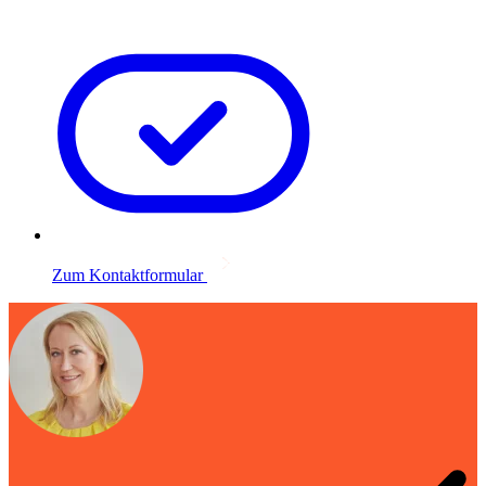
Zum Kontaktformular