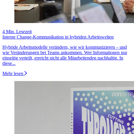
4 Min. Lesezeit
Interne Change-Kommunikation in hybriden Arbeitswelten
Hybride Arbeitsmodelle verändern, wie wir kommunizieren – und
wie Veränderungen bei Teams ankommen. Wer Informationen nur
einseitig verteilt, erreicht nicht alle Mitarbeitenden nachhaltig. In
diese...
Mehr lesen