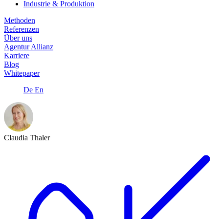
Industrie & Produktion
Methoden
Referenzen
Über uns
Agentur Allianz
Karriere
Blog
Whitepaper
De
En
Claudia Thaler