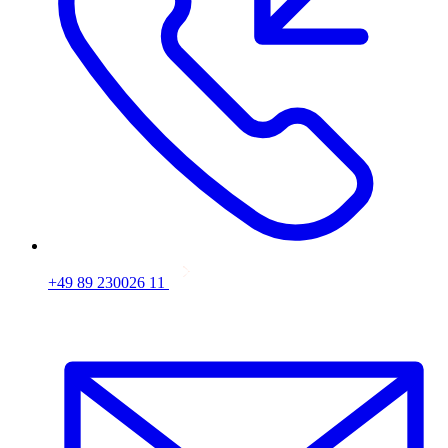
+49 89 230026 11