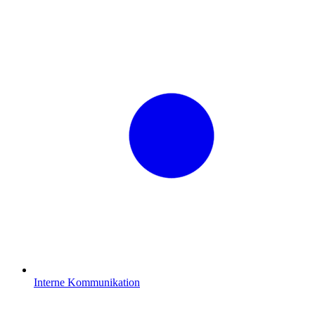
Interne Kommunikation