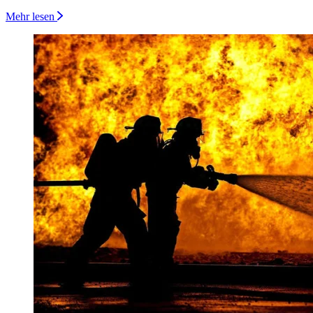
Mehr lesen