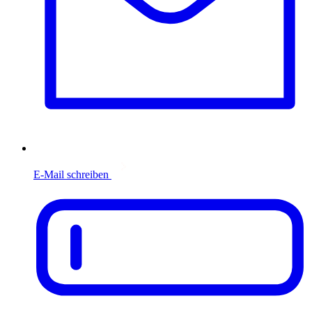
E-Mail schreiben