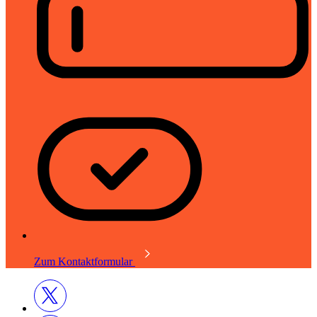
Zum Kontaktformular