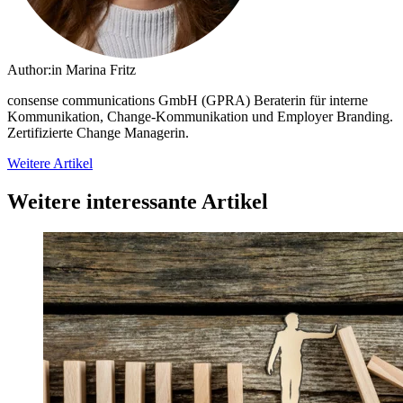
Author:in
Marina Fritz
consense communications GmbH (GPRA)
Beraterin für interne
Kommunikation, Change-Kommunikation und Employer Branding.
Zertifizierte Change Managerin.
Weitere Artikel
Weitere interessante Artikel