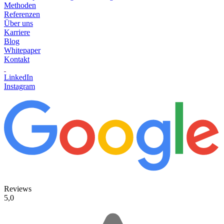
Methoden
Referenzen
Über uns
Karriere
Blog
Whitepaper
Kontakt
LinkedIn
Instagram
Reviews
5,0