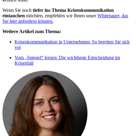
Wenn Sie noch
tiefer ins Thema Krisenkommunikation
eintauchen
möchten, empfehlen wir Ihnen unser
Whitepaper, das
Sie hier anfordern können.
Weitere Artikel zum Thema:
Krisenkommunikation in Unternehmen: So bereiten Sie sich
vor
Vom „Spiegel“ lernen: Die wichtigste Entscheidung im
Krisenfall