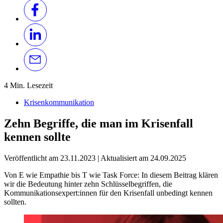
4 Min. Lesezeit
Krisenkommunikation
Zehn Begriffe, die man im Krisenfall
kennen sollte
Veröffentlicht am
23.11.2023
|
Aktualisiert am
24.09.2025
Von E wie Empathie bis T wie Task Force: In diesem Beitrag klären
wir die Bedeutung hinter zehn Schlüsselbegriffen, die
Kommunikationsexpert:innen für den Krisenfall unbedingt kennen
sollten.