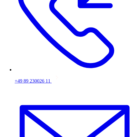
+49 89 230026 11