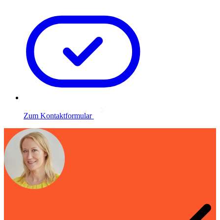
Zum Kontaktformular