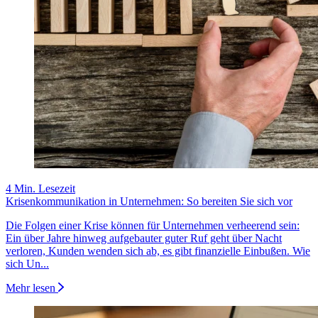
4 Min. Lesezeit
Krisenkommunikation in Unternehmen: So bereiten Sie sich vor
Die Folgen einer Krise können für Unternehmen verheerend sein:
Ein über Jahre hinweg aufgebauter guter Ruf geht über Nacht
verloren, Kunden wenden sich ab, es gibt finanzielle Einbußen. Wie
sich Un...
Mehr lesen