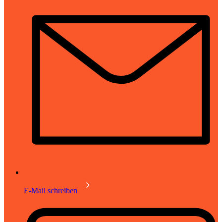
E-Mail schreiben