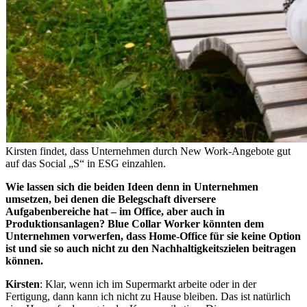
Kirsten findet, dass Unternehmen durch New Work-Angebote gut
auf das Social „S“ in ESG einzahlen.
Wie lassen sich die beiden Ideen denn in Unternehmen
umsetzen, bei denen die Belegschaft diversere
Aufgabenbereiche hat – im Office, aber auch in
Produktionsanlagen? Blue Collar Worker könnten dem
Unternehmen vorwerfen, dass Home-Office für sie keine Option
ist und sie so auch nicht zu den Nachhaltigkeitszielen beitragen
können.
Kirsten
: Klar, wenn ich im Supermarkt arbeite oder in der
Fertigung, dann kann ich nicht zu Hause bleiben. Das ist natürlich