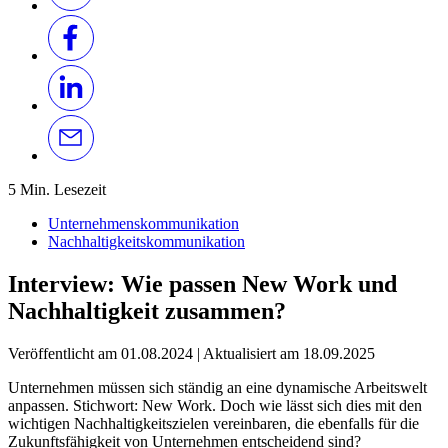
5 Min. Lesezeit
Unternehmenskommunikation
Nachhaltigkeitskommunikation
Interview: Wie passen New Work und
Nachhaltigkeit zusammen?
Veröffentlicht am
01.08.2024
|
Aktualisiert am
18.09.2025
Unternehmen müssen sich ständig an eine dynamische Arbeitswelt
anpassen. Stichwort: New Work. Doch wie lässt sich dies mit den
wichtigen Nachhaltigkeitszielen vereinbaren, die ebenfalls für die
Zukunftsfähigkeit von Unternehmen entscheidend sind?