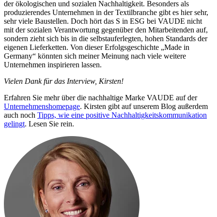
der ökologischen und sozialen Nachhaltigkeit. Besonders als
produzierendes Unternehmen in der Textilbranche gibt es hier sehr,
sehr viele Baustellen. Doch hört das S in ESG bei VAUDE nicht
mit der sozialen Verantwortung gegenüber den Mitarbeitenden auf,
sondern zieht sich bis in die selbstauferlegten, hohen Standards der
eigenen Lieferketten. Von dieser Erfolgsgeschichte „Made in
Germany“ könnten sich meiner Meinung nach viele weitere
Unternehmen inspirieren lassen.
Vielen Dank für das Interview, Kirsten!
Erfahren Sie mehr über die nachhaltige Marke VAUDE auf der
Unternehmenshomepage
. Kirsten gibt auf unserem Blog außerdem
auch noch
Tipps, wie eine positive Nachhaltigkeitskommunikation
gelingt
. Lesen Sie rein.