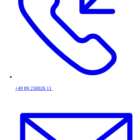
+49 89 230026 11