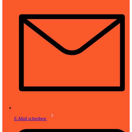
E-Mail schreiben