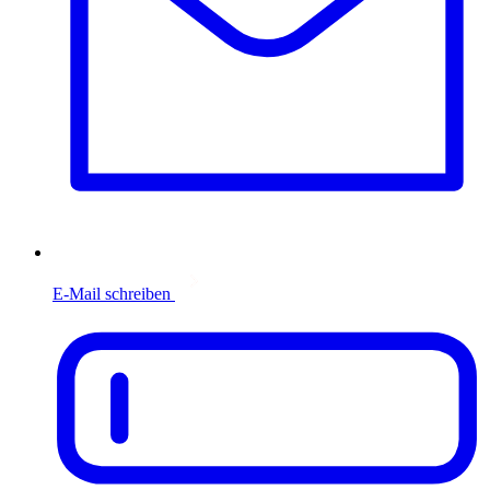
E-Mail schreiben