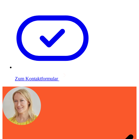
Zum Kontaktformular