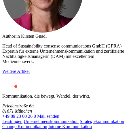
Author:in
Kirsten Gnadl
Head of Sustainability consense communications GmbH (GPRA)
Expertin für externe Unternehmenskommunikation und zertifizierte
Nachhaltigkeitsmanagerin (DAM) mit exzellentem
Mediennetzwerk.
Weitere Artikel
Kommunikation, die bewegt. Wandel, der wirkt.
Friedenstraße 6a
81671 München
+49 89 23 00 26 0
Mail senden
Leistungen
Unternehmenskommunikation
Strategiekommunikation
Change Kommunikation
Interne Kommunikation