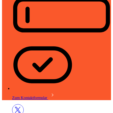
Zum Kontaktformular