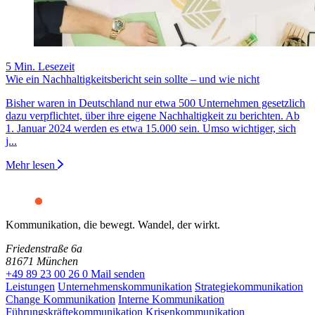
5 Min. Lesezeit
Wie ein Nachhaltigkeitsbericht sein sollte – und wie nicht
Bisher waren in Deutschland nur etwa 500 Unternehmen gesetzlich
dazu verpflichtet, über ihre eigene Nachhaltigkeit zu berichten. Ab
1. Januar 2024 werden es etwa 15.000 sein. Umso wichtiger, sich
j...
Mehr lesen
Kommunikation, die bewegt. Wandel, der wirkt.
Friedenstraße 6a
81671 München
+49 89 23 00 26 0
Mail senden
Leistungen
Unternehmenskommunikation
Strategiekommunikation
Change Kommunikation
Interne Kommunikation
Führungskräftekommunikation
Krisenkommunikation