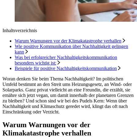
Inhaltsverzeichnis
Warum Warnungen vor der Klimakatastrophe verhallen
Wie positive Kommunikation über Nachhaltigkeit gelingen
kann
Was bei erfolgreicher Nachhaltigkeitskommunikation
besonders wichtig ist:
Beispiele für positive Nachhaltigkeitskommunikation
Woran denken Sie beim Thema Nachhaltigkeit? Im politischen
Umfeld bestimmt an den Streit ums Heizungsgesetz, an Wind- oder
Solarparks. Ganz privat vielleicht an eine Freundin, die erzählt, sie
ernähre sich jetzt vegan, um damit innerhalb der planetaren Grenzen
zu bleiben? Und schon sind wir bei des Pudels Kern: Wenn über
Nachhaltigkeit und Klimaschutz geredet wird, klingt das oft nach
Einschränkung oder Verzicht.
Warum Warnungen vor der
Klimakatastrophe verhallen