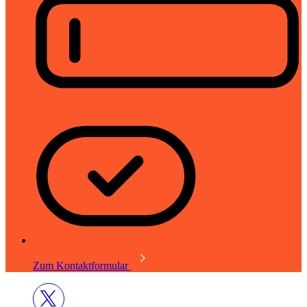
Zum Kontaktformular