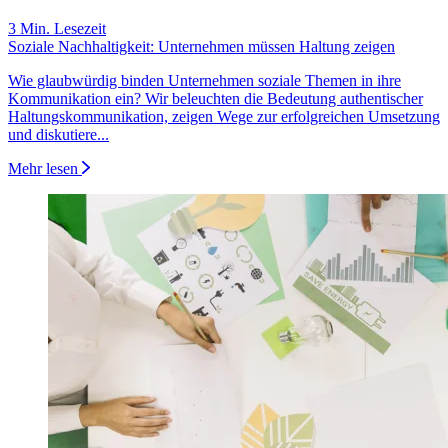
3 Min. Lesezeit
Soziale Nachhaltigkeit: Unternehmen müssen Haltung zeigen
Wie glaubwürdig binden Unternehmen soziale Themen in ihre
Kommunikation ein? Wir beleuchten die Bedeutung authentischer
Haltungskommunikation, zeigen Wege zur erfolgreichen Umsetzung
und diskutiere...
Mehr lesen