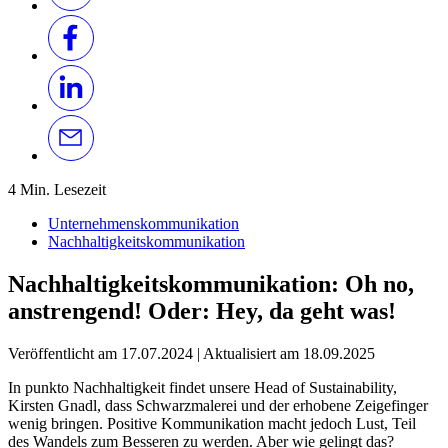
4 Min. Lesezeit
Unternehmenskommunikation
Nachhaltigkeitskommunikation
Nachhaltigkeitskommunikation: Oh no,
anstrengend! Oder: Hey, da geht was!
Veröffentlicht am
17.07.2024
|
Aktualisiert am
18.09.2025
In punkto Nachhaltigkeit findet unsere Head of Sustainability,
Kirsten Gnadl, dass Schwarzmalerei und der erhobene Zeigefinger
wenig bringen. Positive Kommunikation macht jedoch Lust, Teil
des Wandels zum Besseren zu werden. Aber wie gelingt das?