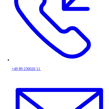
+49 89 230026 11