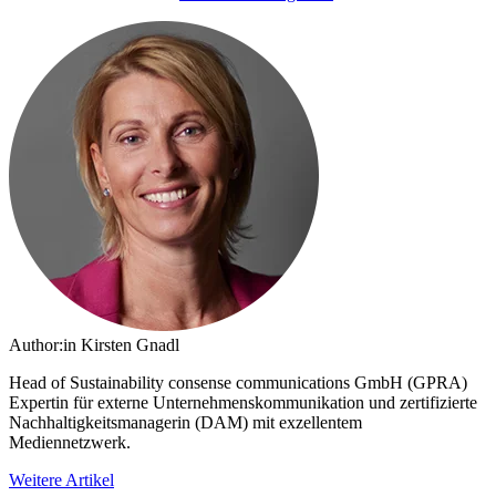
Author:in
Kirsten Gnadl
Head of Sustainability consense communications GmbH (GPRA)
Expertin für externe Unternehmenskommunikation und zertifizierte
Nachhaltigkeitsmanagerin (DAM) mit exzellentem
Mediennetzwerk.
Weitere Artikel