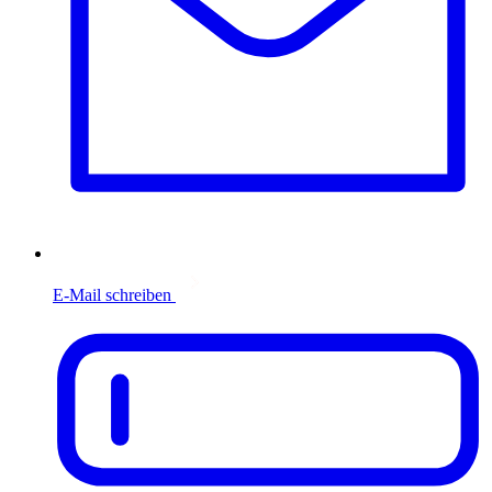
E-Mail schreiben