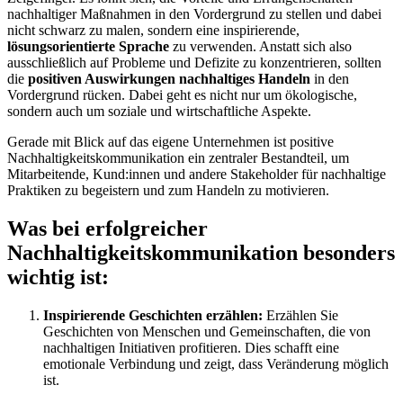
nachhaltiger Maßnahmen in den Vordergrund zu stellen und dabei
nicht schwarz zu malen, sondern eine inspirierende,
lösungsorientierte Sprache
zu verwenden. Anstatt sich also
ausschließlich auf Probleme und Defizite zu konzentrieren, sollten
die
positiven Auswirkungen nachhaltiges Handeln
in den
Vordergrund rücken. Dabei geht es nicht nur um ökologische,
sondern auch um soziale und wirtschaftliche Aspekte.
Gerade mit Blick auf das eigene Unternehmen ist positive
Nachhaltigkeitskommunikation ein zentraler Bestandteil, um
Mitarbeitende, Kund:innen und andere Stakeholder für nachhaltige
Praktiken zu begeistern und zum Handeln zu motivieren.
Was bei erfolgreicher
Nachhaltigkeitskommunikation besonders
wichtig ist:
Inspirierende Geschichten erzählen:
Erzählen Sie
Geschichten von Menschen und Gemeinschaften, die von
nachhaltigen Initiativen profitieren. Dies schafft eine
emotionale Verbindung und zeigt, dass Veränderung möglich
ist.