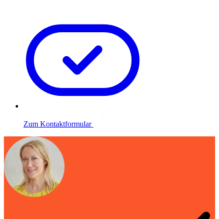
Zum Kontaktformular