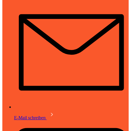
E-Mail schreiben