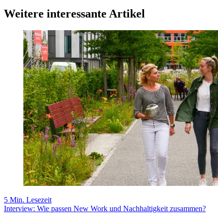
Weitere interessante Artikel
5 Min. Lesezeit
Interview: Wie passen New Work und Nachhaltigkeit zusammen?