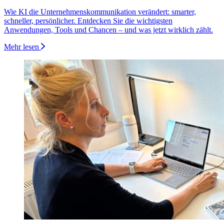
Wie KI die Unternehmenskommunikation verändert: smarter,
schneller, persönlicher. Entdecken Sie die wichtigsten
Anwendungen, Tools und Chancen – und was jetzt wirklich zählt.
Mehr lesen