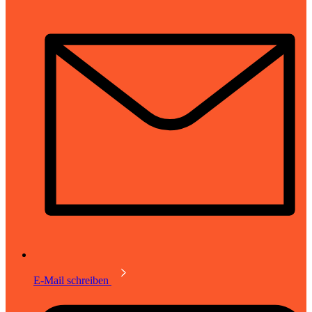
E-Mail schreiben