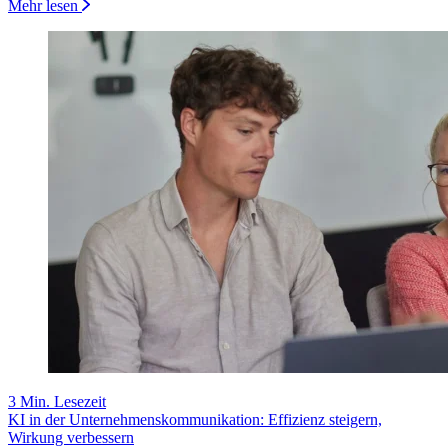
Mehr lesen
3 Min. Lesezeit
KI in der Unternehmenskommunikation: Effizienz steigern,
Wirkung verbessern