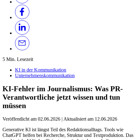
5 Min. Lesezeit
KI in der Kommunikation
Unternehmenskommunikation
KI-Fehler im Journalismus: Was PR-
Verantwortliche jetzt wissen und tun
müssen
Veröffentlicht am
02.06.2026
|
Aktualisiert am
12.06.2026
Generative KI ist längst Teil des Redaktionsalltags. Tools wie
ChatGPT helfen bei Recherche, Struktur und Textproduktion. Das