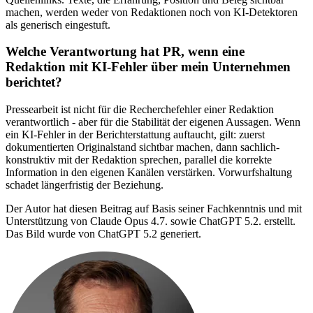
machen, werden weder von Redaktionen noch von KI-Detektoren
als generisch eingestuft.
Welche Verantwortung hat PR, wenn eine
Redaktion mit KI-Fehler über mein Unternehmen
berichtet?
Pressearbeit ist nicht für die Recherchefehler einer Redaktion
verantwortlich - aber für die Stabilität der eigenen Aussagen. Wenn
ein KI-Fehler in der Berichterstattung auftaucht, gilt: zuerst
dokumentierten Originalstand sichtbar machen, dann sachlich-
konstruktiv mit der Redaktion sprechen, parallel die korrekte
Information in den eigenen Kanälen verstärken. Vorwurfshaltung
schadet längerfristig der Beziehung.
Der Autor hat diesen Beitrag auf Basis seiner Fachkenntnis und mit
Unterstützung von Claude Opus 4.7. sowie ChatGPT 5.2. erstellt.
Das Bild wurde von ChatGPT 5.2 generiert.