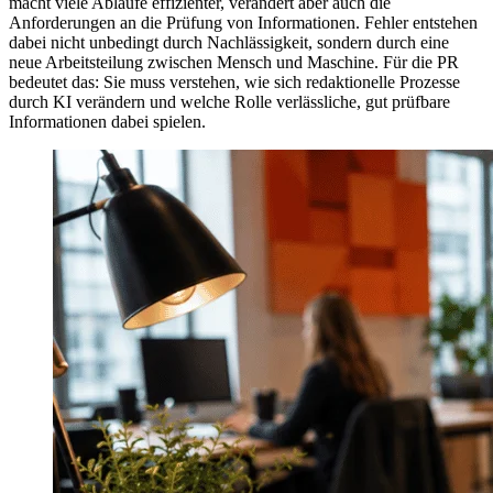
macht viele Abläufe effizienter, verändert aber auch die
Anforderungen an die Prüfung von Informationen. Fehler entstehen
dabei nicht unbedingt durch Nachlässigkeit, sondern durch eine
neue Arbeitsteilung zwischen Mensch und Maschine. Für die PR
bedeutet das: Sie muss verstehen, wie sich redaktionelle Prozesse
durch KI verändern und welche Rolle verlässliche, gut prüfbare
Informationen dabei spielen.