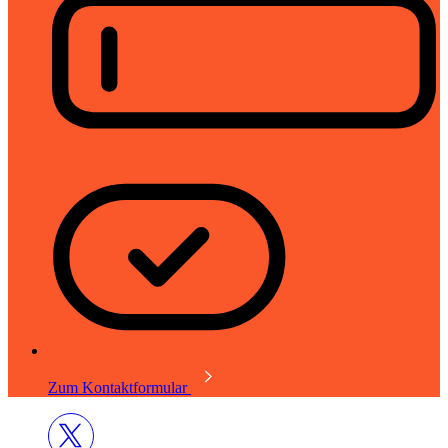
Zum Kontaktformular