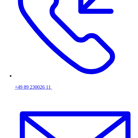
+49 89 230026 11