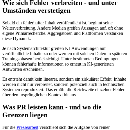
Wie sich Fehler verbreiten - und unter
Umständen verstetigen
Sobald ein fehlerhafter Inhalt veröffentlicht ist, beginnt seine
Weiterverbreitung. Andere Medien greifen Aussagen auf, oft ohne
eigene Primärrecherche. Aggregatoren und Plattformen verstärken
diese Dynamik.
Je nach Systemarchitektur greifen KI-Anwendungen auf
veröffentlichte Inhalte zu oder werden mit solchen Daten in späteren
Trainingsphasen berücksichtigt. Unter bestimmten Bedingungen
können fehlerhafte Informationen so erneut in KI-generierten
Antworten erscheinen.
Es entsteht damit kein linearer, sondern ein zirkulärer Effekt. Inhalte
werden nicht nur verbreitet, sondern potenziell auch in technischen
Systemen reproduziert. Das erhöht die Reichweite einzelner Fehler
über den ursprünglichen Kontext hinaus.
Was PR leisten kann - und wo die
Grenzen liegen
Für die
Pressearbeit
verschiebt sich die Aufgabe von reiner