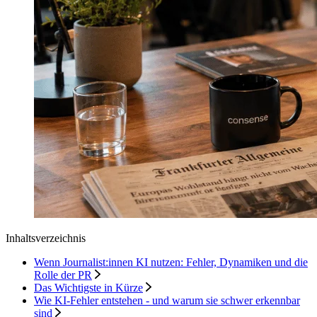
Inhaltsverzeichnis
Wenn Journalist:innen KI nutzen: Fehler, Dynamiken und die
Rolle der PR
Das Wichtigste in Kürze
Wie KI-Fehler entstehen - und warum sie schwer erkennbar
sind