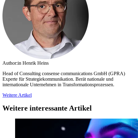
Author:in
Henrik Heins
Head of Consulting consense communications GmbH (GPRA)
Experte für Strategiekommunikation. Berät nationale und
internationale Unternehmen in Transformationsprozessen.
Weitere Artikel
Weitere interessante Artikel