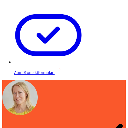
Zum Kontaktformular