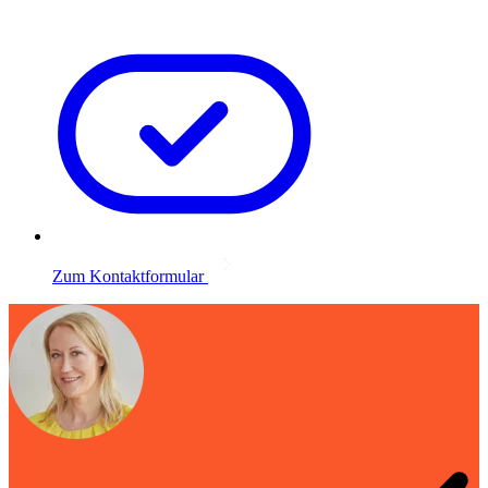
Zum Kontaktformular