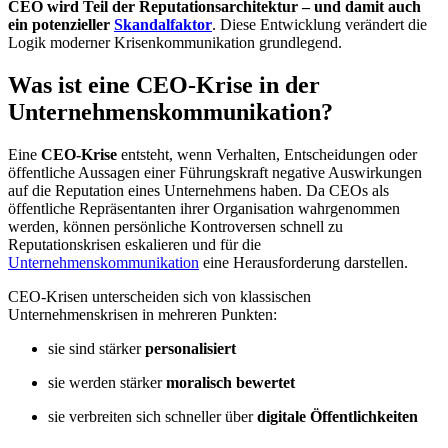
CEO wird Teil der Reputationsarchitektur – und damit auch
ein potenzieller
Skandalfaktor
.
Diese Entwicklung verändert die
Logik moderner Krisenkommunikation grundlegend.
Was ist eine CEO-Krise in der
Unternehmenskommunikation?
Eine
CEO-Krise
entsteht, wenn Verhalten, Entscheidungen oder
öffentliche Aussagen einer Führungskraft negative Auswirkungen
auf die Reputation eines Unternehmens haben. Da CEOs als
öffentliche Repräsentanten ihrer Organisation wahrgenommen
werden, können persönliche Kontroversen schnell zu
Reputationskrisen eskalieren und für die
Unternehmenskommunikation
eine Herausforderung darstellen.
CEO-Krisen unterscheiden sich von klassischen
Unternehmenskrisen in mehreren Punkten:
sie sind stärker
personalisiert
sie werden stärker
moralisch bewertet
sie verbreiten sich schneller über
digitale Öffentlichkeiten