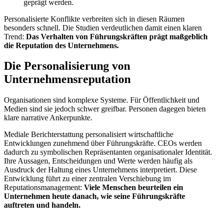
geprägt werden.
Personalisierte Konflikte verbreiten sich in diesen Räumen
besonders schnell. Die Studien verdeutlichen damit einen klaren
Trend:
Das Verhalten von Führungskräften prägt maßgeblich
die Reputation des Unternehmens.
Die Personalisierung von
Unternehmensreputation
Organisationen sind komplexe Systeme. Für Öffentlichkeit und
Medien sind sie jedoch schwer greifbar. Personen dagegen bieten
klare narrative Ankerpunkte.
Mediale Berichterstattung personalisiert wirtschaftliche
Entwicklungen zunehmend über Führungskräfte. CEOs werden
dadurch zu symbolischen Repräsentanten organisationaler Identität.
Ihre Aussagen, Entscheidungen und Werte werden häufig als
Ausdruck der Haltung eines Unternehmens interpretiert. Diese
Entwicklung führt zu einer zentralen Verschiebung im
Reputationsmanagement:
Viele Menschen beurteilen ein
Unternehmen heute danach, wie seine Führungskräfte
auftreten und handeln.