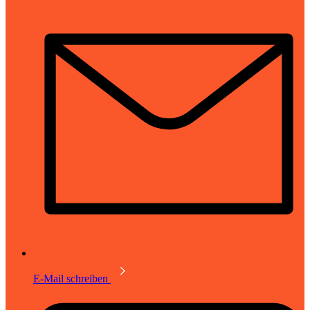
E-Mail schreiben