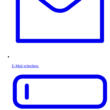
E-Mail schreiben