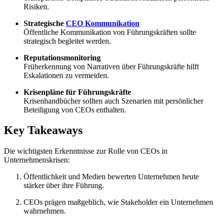
Risiken.
Strategische
CEO Kommunikation
Öffentliche Kommunikation von Führungskräften sollte
strategisch begleitet werden.
Reputationsmonitoring
Früherkennung von Narrativen über Führungskräfte hilft
Eskalationen zu vermeiden.
Krisenpläne für Führungskräfte
Krisenhandbücher sollten auch Szenarien mit persönlicher
Beteiligung von CEOs enthalten.
Key Takeaways
Die wichtigsten Erkenntnisse zur Rolle von CEOs in
Unternehmenskrisen:
Öffentlichkeit und Medien bewerten Unternehmen heute
stärker über ihre Führung.
CEOs prägen maßgeblich, wie Stakeholder ein Unternehmen
wahrnehmen.