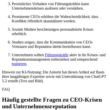
Persönliches Verhalten von Führungskräften kann
Unternehmenskrisen auslösen oder verstärken.
Prominente CEOs erhöhen die Wahrscheinlichkeit, dass
Konflikte öffentlich skandalisiert werden.
Soziale Medien beschleunigen personalisierte Krisen
erheblich.
Studien zeigen, dass die Kommunikation von CEOs
Vertrauen und Reputation direkt beeinflussen kann.
Unternehmen sollten
Führungskräfte
aktiv in ihr Krisen- und
Reputationsmanagement einbeziehen und entsprechend
trainieren
.
Hinweis zur KI-Nutzung: Die Autorin hat diesen Artikel auf Basis
ihrer langjährigen Expertise sowie mit Unterstützung von ChatGPT
5.2 erstellt (Text und Bild).
FAQ
Häufig gestellte Fragen zu CEO-Krisen
und Unternehmensreputation