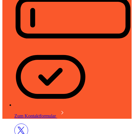
Zum Kontaktformular