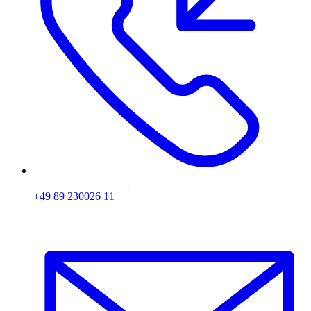
+49 89 230026 11