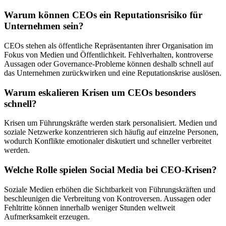
Warum können CEOs ein Reputationsrisiko für
Unternehmen sein?
CEOs stehen als öffentliche Repräsentanten ihrer Organisation im
Fokus von Medien und Öffentlichkeit. Fehlverhalten, kontroverse
Aussagen oder Governance-Probleme können deshalb schnell auf
das Unternehmen zurückwirken und eine Reputationskrise auslösen.
Warum eskalieren Krisen um CEOs besonders
schnell?
Krisen um Führungskräfte werden stark personalisiert. Medien und
soziale Netzwerke konzentrieren sich häufig auf einzelne Personen,
wodurch Konflikte emotionaler diskutiert und schneller verbreitet
werden.
Welche Rolle spielen Social Media bei CEO-Krisen?
Soziale Medien erhöhen die Sichtbarkeit von Führungskräften und
beschleunigen die Verbreitung von Kontroversen. Aussagen oder
Fehltritte können innerhalb weniger Stunden weltweit
Aufmerksamkeit erzeugen.