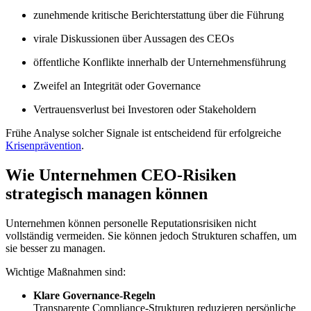
zunehmende kritische Berichterstattung über die Führung
virale Diskussionen über Aussagen des CEOs
öffentliche Konflikte innerhalb der Unternehmensführung
Zweifel an Integrität oder Governance
Vertrauensverlust bei Investoren oder Stakeholdern
Frühe Analyse solcher Signale ist entscheidend für erfolgreiche
Krisenprävention
.
Wie Unternehmen CEO-Risiken
strategisch managen können
Unternehmen können personelle Reputationsrisiken nicht
vollständig vermeiden. Sie können jedoch Strukturen schaffen, um
sie besser zu managen.
Wichtige Maßnahmen sind:
Klare Governance-Regeln
Transparente Compliance-Strukturen reduzieren persönliche