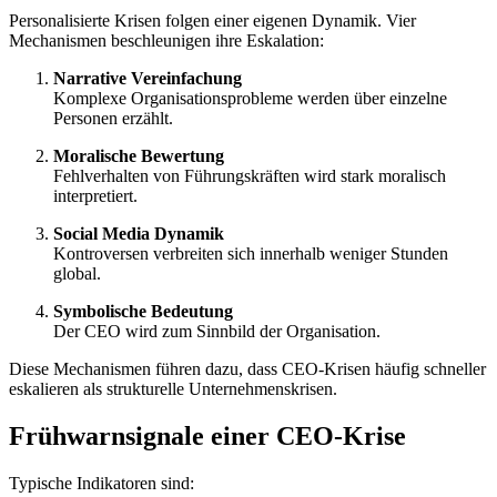
Personalisierte Krisen folgen einer eigenen Dynamik. Vier
Mechanismen beschleunigen ihre Eskalation:
Narrative Vereinfachung
Komplexe Organisationsprobleme werden über einzelne
Personen erzählt.
Moralische Bewertung
Fehlverhalten von Führungskräften wird stark moralisch
interpretiert.
Social Media Dynamik
Kontroversen verbreiten sich innerhalb weniger Stunden
global.
Symbolische Bedeutung
Der CEO wird zum Sinnbild der Organisation.
Diese Mechanismen führen dazu, dass CEO-Krisen häufig schneller
eskalieren als strukturelle Unternehmenskrisen.
Frühwarnsignale einer CEO-Krise
Typische Indikatoren sind: