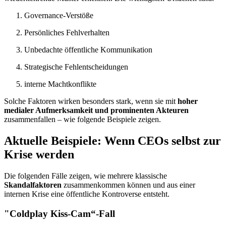
Governance-Verstöße
Persönliches Fehlverhalten
Unbedachte öffentliche Kommunikation
Strategische Fehlentscheidungen
interne Machtkonflikte
Solche Faktoren wirken besonders stark, wenn sie mit
hoher
medialer Aufmerksamkeit und prominenten Akteuren
zusammenfallen – wie folgende Beispiele zeigen.
Aktuelle Beispiele: Wenn CEOs selbst zur
Krise werden
Die folgenden Fälle zeigen, wie mehrere klassische
Skandalfaktoren
zusammenkommen können und aus einer
internen Krise eine öffentliche Kontroverse entsteht.
"Coldplay Kiss-Cam“-Fall