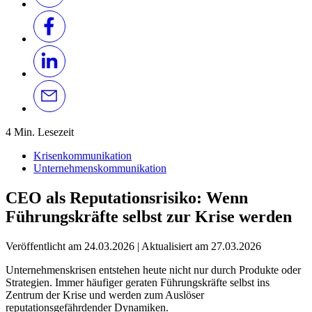
4 Min. Lesezeit
Krisenkommunikation
Unternehmenskommunikation
CEO als Reputationsrisiko: Wenn
Führungskräfte selbst zur Krise werden
Veröffentlicht am
24.03.2026
|
Aktualisiert am
27.03.2026
Unternehmenskrisen entstehen heute nicht nur durch Produkte oder
Strategien. Immer häufiger geraten Führungskräfte selbst ins
Zentrum der Krise und werden zum Auslöser
reputationsgefährdender Dynamiken.