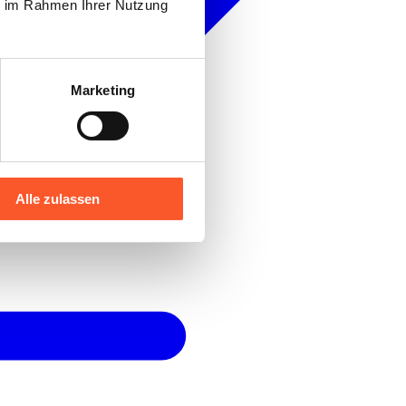
ie im Rahmen Ihrer Nutzung
Marketing
Alle zulassen