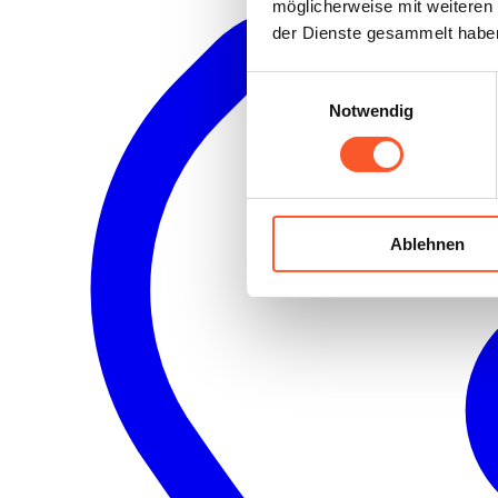
möglicherweise mit weiteren
der Dienste gesammelt habe
Einwilligungsauswahl
Notwendig
Ablehnen