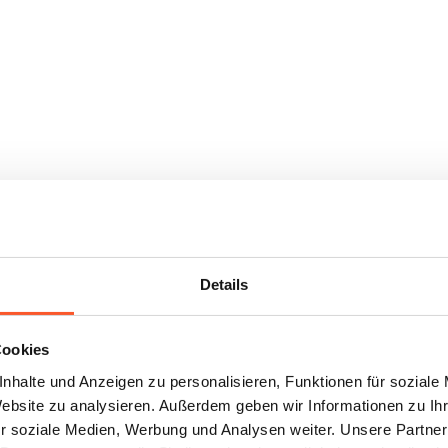
Details
Cookies
nhalte und Anzeigen zu personalisieren, Funktionen für soziale
Website zu analysieren. Außerdem geben wir Informationen zu I
r soziale Medien, Werbung und Analysen weiter. Unsere Partner