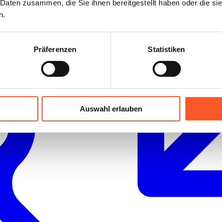
 Daten zusammen, die Sie ihnen bereitgestellt haben oder die s
n.
Präferenzen
Statistiken
Auswahl erlauben