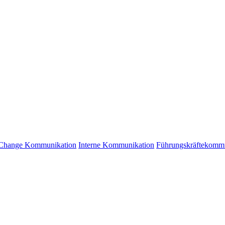
Change Kommunikation
Interne Kommunikation
Führungskräftekomm