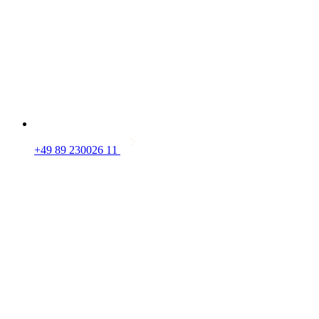
+49 89 230026 11