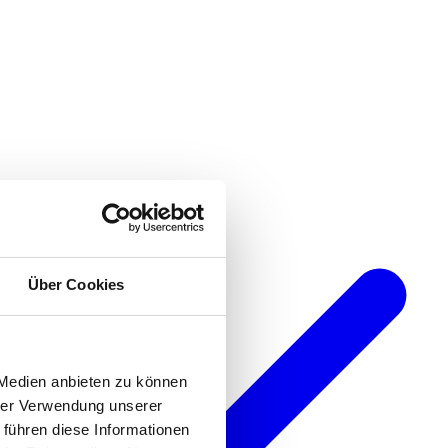
Über Cookies
 Medien anbieten zu können
hrer Verwendung unserer
 führen diese Informationen