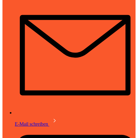
E-Mail schreiben