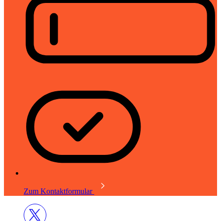
Zum Kontaktformular