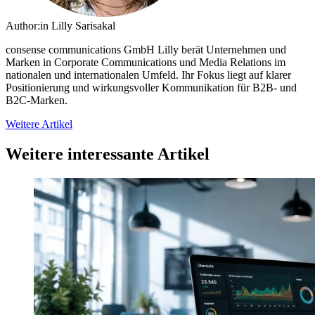
Author:in
Lilly Sarisakal
consense communications GmbH
Lilly berät Unternehmen und
Marken in Corporate Communications und Media Relations im
nationalen und internationalen Umfeld. Ihr Fokus liegt auf klarer
Positionierung und wirkungsvoller Kommunikation für B2B- und
B2C-Marken.
Weitere Artikel
Weitere interessante Artikel