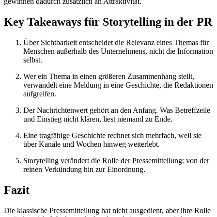
gewinnen dadurch zusätzlich an Attraktivität.
Key Takeaways für Storytelling in der PR
Über Sichtbarkeit entscheidet die Relevanz eines Themas für
Menschen außerhalb des Unternehmens, nicht die Information
selbst.
Wer ein Thema in einen größeren Zusammenhang stellt,
verwandelt eine Meldung in eine Geschichte, die Redaktionen
aufgreifen.
Der Nachrichtenwert gehört an den Anfang. Was Betreffzeile
und Einstieg nicht klären, liest niemand zu Ende.
Eine tragfähige Geschichte rechnet sich mehrfach, weil sie
über Kanäle und Wochen hinweg weiterlebt.
Storytelling verändert die Rolle der Pressemitteilung: von der
reinen Verkündung hin zur Einordnung.
Fazit
Die klassische Pressemitteilung hat nicht ausgedient, aber ihre Rolle