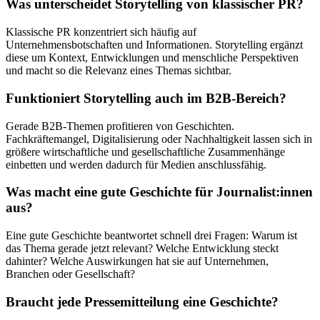
Was unterscheidet Storytelling von klassischer PR?
Klassische PR konzentriert sich häufig auf
Unternehmensbotschaften und Informationen. Storytelling ergänzt
diese um Kontext, Entwicklungen und menschliche Perspektiven
und macht so die Relevanz eines Themas sichtbar.
Funktioniert Storytelling auch im B2B-Bereich?
Gerade B2B-Themen profitieren von Geschichten.
Fachkräftemangel, Digitalisierung oder Nachhaltigkeit lassen sich in
größere wirtschaftliche und gesellschaftliche Zusammenhänge
einbetten und werden dadurch für Medien anschlussfähig.
Was macht eine gute Geschichte für Journalist:innen
aus?
Eine gute Geschichte beantwortet schnell drei Fragen: Warum ist
das Thema gerade jetzt relevant? Welche Entwicklung steckt
dahinter? Welche Auswirkungen hat sie auf Unternehmen,
Branchen oder Gesellschaft?
Braucht jede Pressemitteilung eine Geschichte?