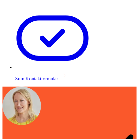
Zum Kontaktformular