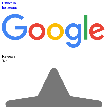
LinkedIn
Instagram
Reviews
5,0