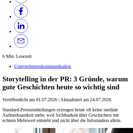
6 Min. Lesezeit
Unternehmenskommunikation
Storytelling in der PR: 3 Gründe, warum
gute Geschichten heute so wichtig sind
Veröffentlicht am
01.07.2026
|
Aktualisiert am
24.07.2026
Standard-Pressemitteilungen erzeugen heute oft keine mediale
Aufmerksamkeit mehr, weil Sichtbarkeit über Geschichten mit
echtem Mehrwert entsteht und nicht über die Information allein.