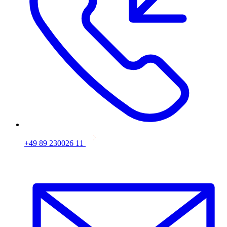
+49 89 230026 11