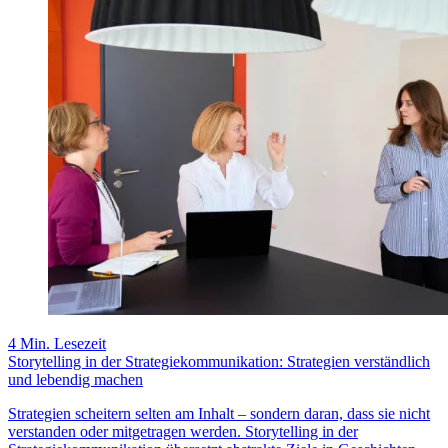
4 Min. Lesezeit
Storytelling in der Strategiekommunikation: Strategien verständlich
und lebendig machen
Strategien scheitern selten am Inhalt – sondern daran, dass sie nicht
verstanden oder mitgetragen werden. Storytelling in der