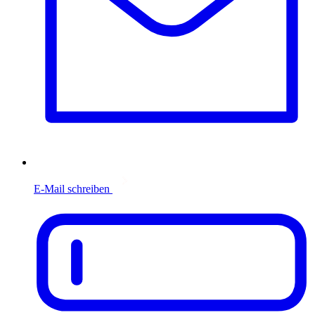
E-Mail schreiben