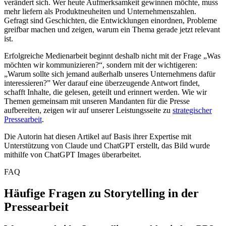
verändert sich. Wer heute Aufmerksamkeit gewinnen möchte, muss
mehr liefern als Produktneuheiten und Unternehmenszahlen.
Gefragt sind Geschichten, die Entwicklungen einordnen, Probleme
greifbar machen und zeigen, warum ein Thema gerade jetzt relevant
ist.
Erfolgreiche Medienarbeit beginnt deshalb nicht mit der Frage „Was
möchten wir kommunizieren?“, sondern mit der wichtigeren:
„Warum sollte sich jemand außerhalb unseres Unternehmens dafür
interessieren?” Wer darauf eine überzeugende Antwort findet,
schafft Inhalte, die gelesen, geteilt und erinnert werden. Wie wir
Themen gemeinsam mit unseren Mandanten für die Presse
aufbereiten, zeigen wir auf unserer Leistungsseite zu
strategischer
Pressearbeit
.
Die Autorin hat diesen Artikel auf Basis ihrer Expertise mit
Unterstützung von Claude und ChatGPT erstellt, das Bild wurde
mithilfe von ChatGPT Images überarbeitet.
FAQ
Häufige Fragen zu Storytelling in der
Pressearbeit