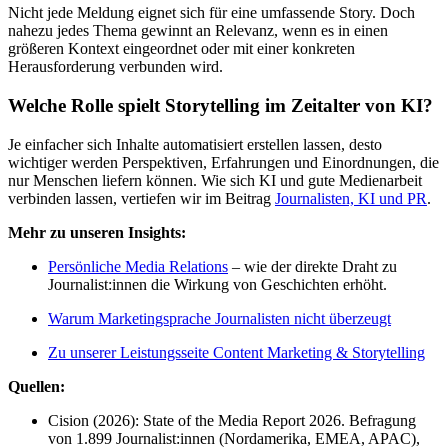
Nicht jede Meldung eignet sich für eine umfassende Story. Doch
nahezu jedes Thema gewinnt an Relevanz, wenn es in einen
größeren Kontext eingeordnet oder mit einer konkreten
Herausforderung verbunden wird.
Welche Rolle spielt Storytelling im Zeitalter von KI?
Je einfacher sich Inhalte automatisiert erstellen lassen, desto
wichtiger werden Perspektiven, Erfahrungen und Einordnungen, die
nur Menschen liefern können. Wie sich KI und gute Medienarbeit
verbinden lassen, vertiefen wir im Beitrag
Journalisten, KI und PR
.
Mehr zu unseren Insights:
Persönliche Media Relations
– wie der direkte Draht zu
Journalist:innen die Wirkung von Geschichten erhöht.
Warum Marketingsprache Journalisten nicht überzeugt
Zu unserer Leistungsseite Content Marketing & Storytelling
Quellen:
Cision (2026): State of the Media Report 2026. Befragung
von 1.899 Journalist:innen (Nordamerika, EMEA, APAC),