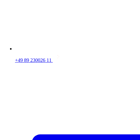
+49 89 230026 11