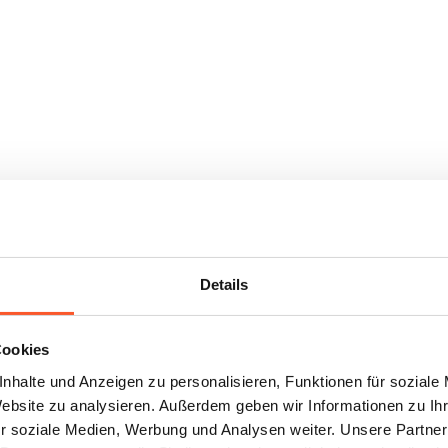
Details
Cookies
nhalte und Anzeigen zu personalisieren, Funktionen für soziale
Website zu analysieren. Außerdem geben wir Informationen zu I
r soziale Medien, Werbung und Analysen weiter. Unsere Partner