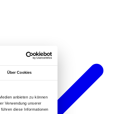
Über Cookies
 Medien anbieten zu können
hrer Verwendung unserer
 führen diese Informationen