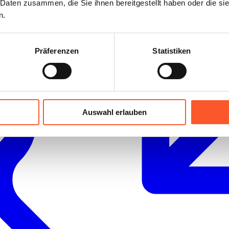
 Daten zusammen, die Sie ihnen bereitgestellt haben oder die s
n.
Präferenzen
Statistiken
Auswahl erlauben