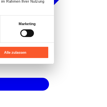
ie im Rahmen Ihrer Nutzung
Marketing
Alle zulassen