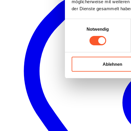
möglicherweise mit weiteren
der Dienste gesammelt habe
Einwilligungsauswahl
Notwendig
Ablehnen