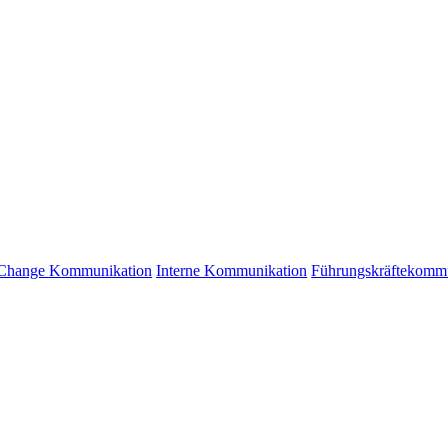
Change Kommunikation
Interne Kommunikation
Führungskräftekomm