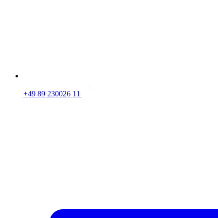
+49 89 230026 11