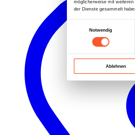
möglicherweise mit weiteren
der Dienste gesammelt habe
Einwilligungsauswahl
Notwendig
Ablehnen