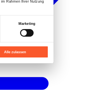
ie im Rahmen Ihrer Nutzung
Marketing
Alle zulassen