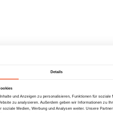
Details
Cookies
nhalte und Anzeigen zu personalisieren, Funktionen für soziale
Website zu analysieren. Außerdem geben wir Informationen zu I
r soziale Medien, Werbung und Analysen weiter. Unsere Partner