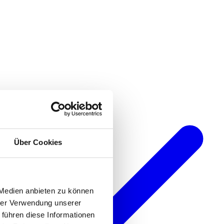
Über Cookies
 Medien anbieten zu können
hrer Verwendung unserer
 führen diese Informationen