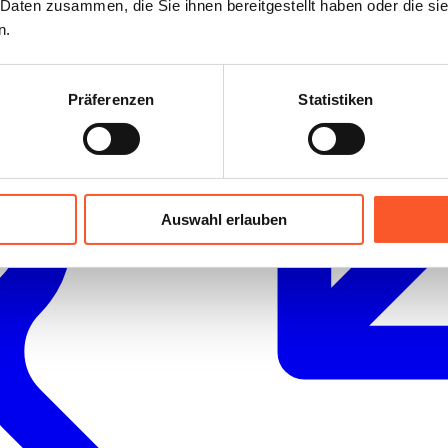
 Daten zusammen, die Sie ihnen bereitgestellt haben oder die s
n.
Präferenzen
Statistiken
Auswahl erlauben