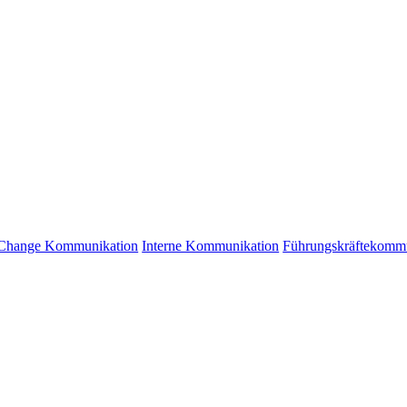
Change Kommunikation
Interne Kommunikation
Führungskräftekomm