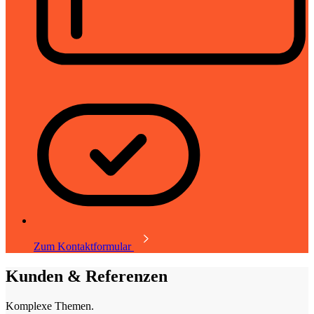
Zum Kontaktformular
Kunden & Referenzen
Komplexe Themen.