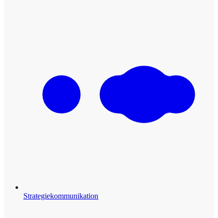
Strategiekommunikation