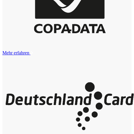
Mehr erfahren