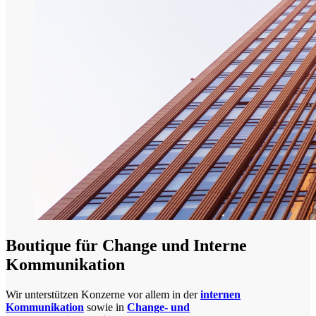
Boutique für Change und Interne
Kommunikation
Wir unterstützen Konzerne vor allem in der
internen
Kommunikation
sowie in
Change- und