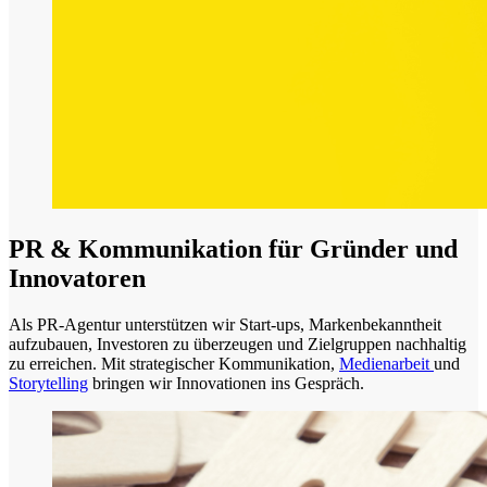
PR & Kommunikation für Gründer und
Innovatoren
Als PR-Agentur unterstützen wir Start-ups, Markenbekanntheit
aufzubauen, Investoren zu überzeugen und Zielgruppen nachhaltig
zu erreichen. Mit strategischer Kommunikation,
Medienarbeit
und
Storytelling
bringen wir Innovationen ins Gespräch.