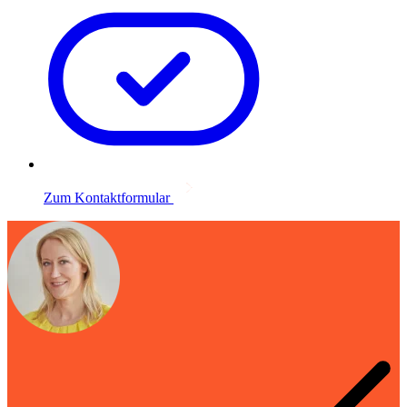
Zum Kontaktformular