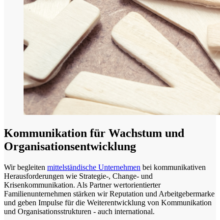
Kommunikation für Wachstum und
Organisationsentwicklung
Wir begleiten
mittelständische Unternehmen
bei kommunikativen
Herausforderungen wie Strategie-, Change- und
Krisenkommunikation. Als Partner wertorientierter
Familienunternehmen stärken wir Reputation und Arbeitgebermarke
und geben Impulse für die Weiterentwicklung von Kommunikation
und Organisationsstrukturen - auch international.