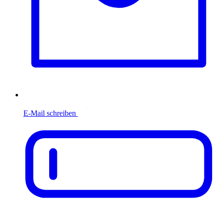
E-Mail schreiben