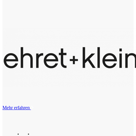
Mehr erfahren