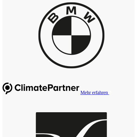
Mehr erfahren