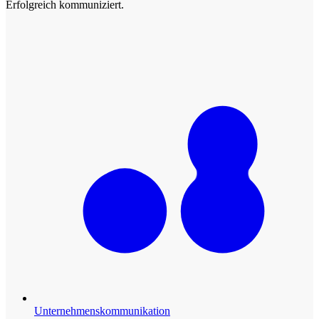
Erfolgreich kommuniziert.
Unternehmenskommunikation