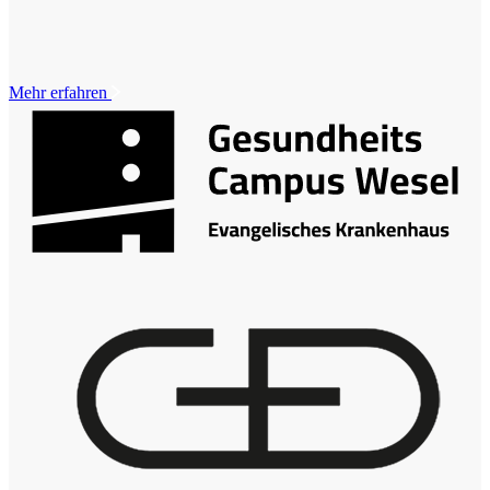
Mehr erfahren