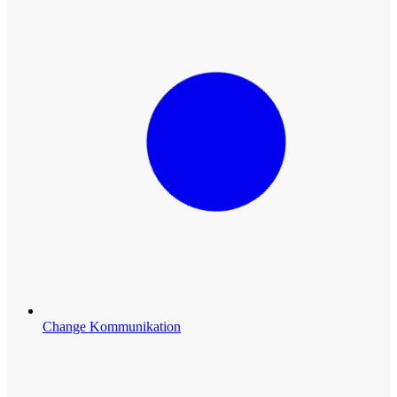
Change Kommunikation