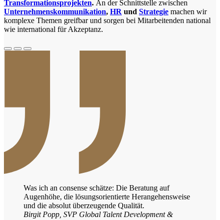
Transformationsprojekten
.
An der Schnittstelle zwischen
Unternehmenskommunikation
,
HR
und
Strategie
machen wir
komplexe Themen greifbar und sorgen bei Mitarbeitenden national
wie international für Akzeptanz.
Was ich an consense schätze: Die Beratung auf
Augenhöhe, die lösungsorientierte Herangehensweise
und die absolut überzeugende Qualität.
Birgit Popp, SVP Global Talent Development &