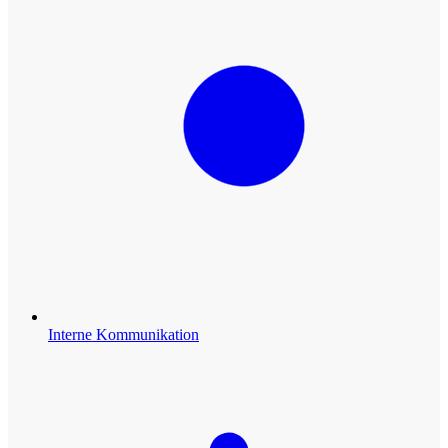
Interne Kommunikation