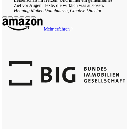
Leidenschaft im Herzen. Und immer ein gemeinsames
Ziel vor Augen: Texte, die wirklich was auslösen.
Henning Müller-Dannhausen, Creative Director
Mehr erfahren